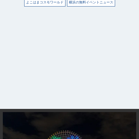
よこはまコスモワールド
横浜の無料イベントニュース