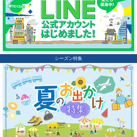
シーズン特集
観光ガイド