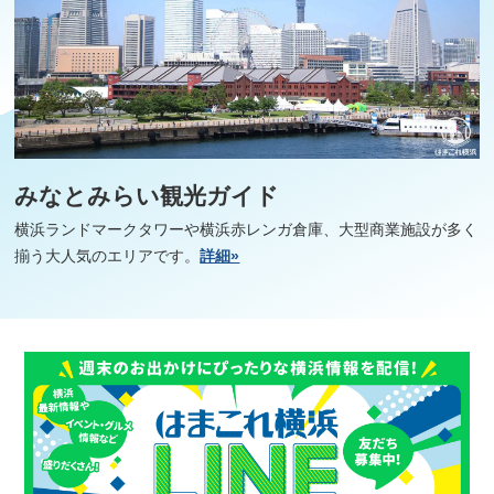
みなとみらい観光ガイド
横浜ランドマークタワーや横浜赤レンガ倉庫、大型商業施設が多く
揃う大人気のエリアです。
詳細»