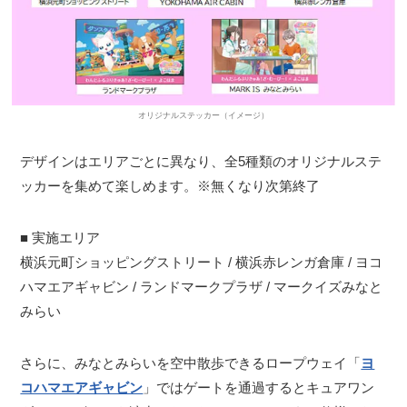
オリジナルステッカー（イメージ）
デザインはエリアごとに異なり、全5種類のオリジナルステ
ッカーを集めて楽しめます。※無くなり次第終了
■ 実施エリア
横浜元町ショッピングストリート / 横浜赤レンガ倉庫 / ヨコ
ハマエアギャビン / ランドマークプラザ / マークイズみなと
みらい
さらに、みなとみらいを空中散歩できるロープウェイ「
ヨ
コハマエアギャビン
」ではゲートを通過するとキュアワン