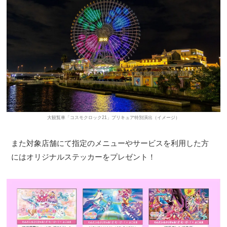
大観覧車「コスモクロック21」プリキュア特別演出（イメージ）
また対象店舗にて指定のメニューやサービスを利用した方
にはオリジナルステッカーをプレゼント！