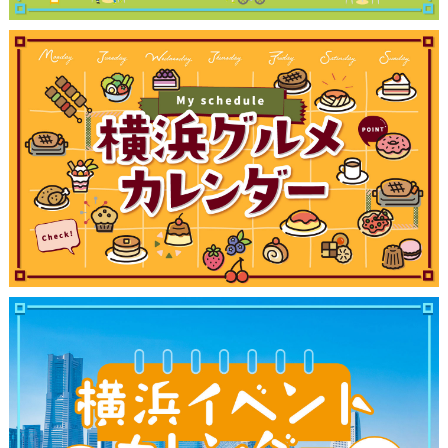
ランキング
ブログ記事
サイトについて