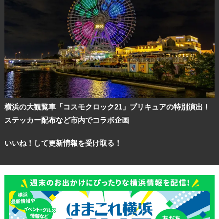
横浜の大観覧車「コスモクロック21」プリキュアの特別演出！
ステッカー配布など市内でコラボ企画
いいね！して更新情報を受け取る！