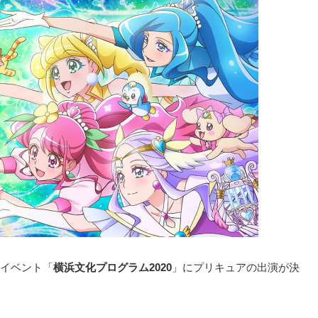
イベント「
横浜文化プログラム2020
」にプリキュアの出演が決