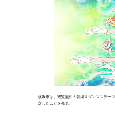
横浜市は、観覧無料の音楽＆ダンスステージ
定したことを発表。