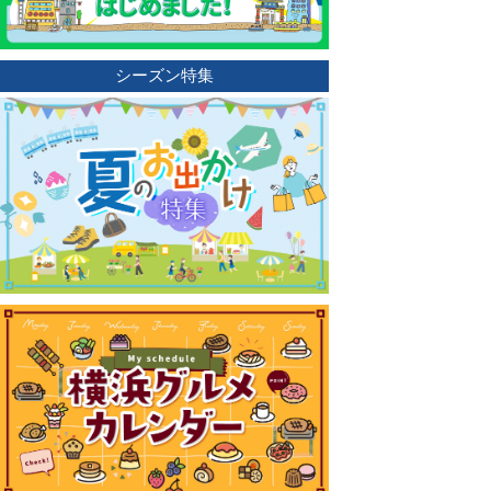
シーズン特集