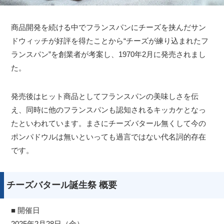
商品開発を続ける中でフランスパンにチーズを挟んだサン
ドウィッチが好評を得たことから“チーズが練り込まれたフ
ランスパン”を創業者が考案し、1970年2月に発売されまし
た。
発売後はヒット商品としてフランスパンの美味しさを伝
え、同時に他のフランスパンも認知されるキッカケとなっ
たといわれています。まさにチーズバタール無くして今の
ポンパドウルは無いといっても過言ではない代名詞的存在
です。
チーズバタール誕生祭 概要
■ 開催日
2025年2月28日（金）