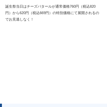
誕生祭当日はチーズバタールが通常価格760円（税込820
円）から620円（税込669円）の特別価格にて展開されるの
でお見逃しなく！