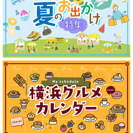
観光ガイド
ランキング
ブログ記事
サイトについて