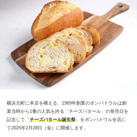
横浜元町に本店を構える、1969年創業のポンパドウルは創
業当時から1番の人気を誇る「チーズバタール」の発売日を
記念して「
チーズバタール誕生祭
」をポンパドウル全店に
て2025年2月28日（金）に開催します。