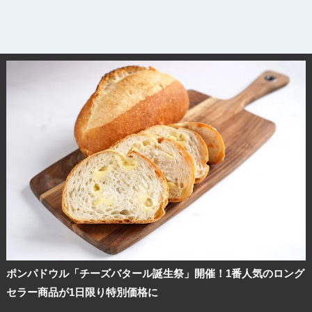
ポンパドウル「チーズバタール誕生祭」開催！1番人気のロング
セラー商品が1日限り特別価格に