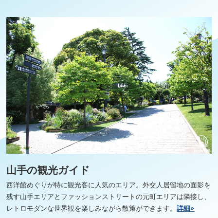
山手の観光ガイド
西洋館めぐりが特に観光客に人気のエリア。外交人居留地の面影を
残す山手エリアとファッションストリートの元町エリアは隣接し、
レトロモダンな世界観を楽しみながら散策ができます。
詳細»