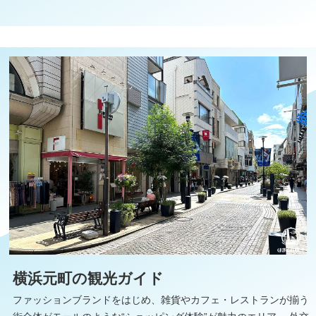
横浜元町の観光ガイド
ファッションブランドをはじめ、雑貨やカフェ・レストランが揃う