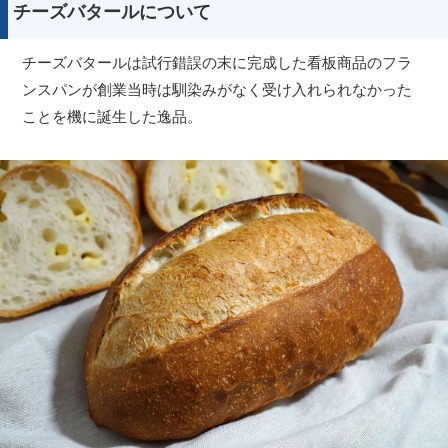
チーズバタールについて
チーズバタールは試行錯誤の末に完成した看板商品のフラ
ンスパンが創業当時は馴染みがなく受け入れられなかった
ことを機に誕生した逸品。