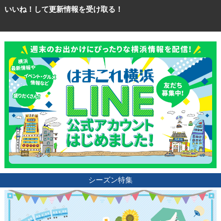
いいね！して更新情報を受け取る！
シーズン特集