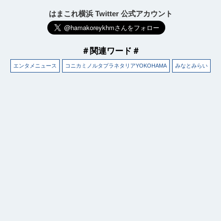
はまこれ横浜 Twitter 公式アカウント
＃関連ワード＃
エンタメニュース
コニカミノルタプラネタリアYOKOHAMA
みなとみらい