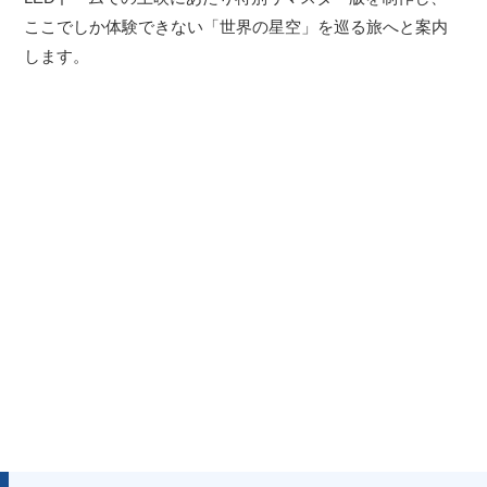
ここでしか体験できない「世界の星空」を巡る旅へと案内
します。