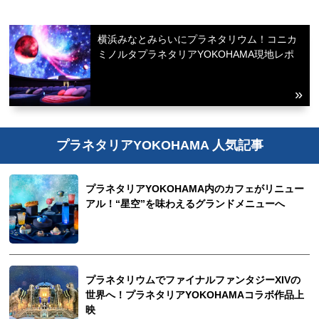
横浜みなとみらいにプラネタリウム！コニカ
ミノルタプラネタリアYOKOHAMA現地レポ
プラネタリアYOKOHAMA 人気記事
プラネタリアYOKOHAMA内のカフェがリニュー
アル！“星空”を味わえるグランドメニューへ
プラネタリウムでファイナルファンタジーXIVの
世界へ！プラネタリアYOKOHAMAコラボ作品上
映