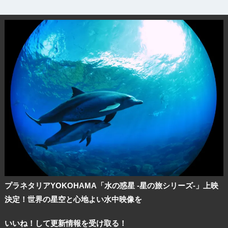
プラネタリアYOKOHAMA「水の惑星 -星の旅シリーズ-」上映
決定！世界の星空と心地よい水中映像を
いいね！して更新情報を受け取る！