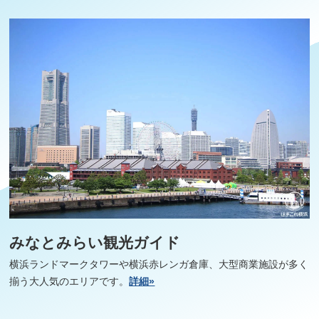
みなとみらい観光ガイド
横浜ランドマークタワーや横浜赤レンガ倉庫、大型商業施設が多く
揃う大人気のエリアです。
詳細»