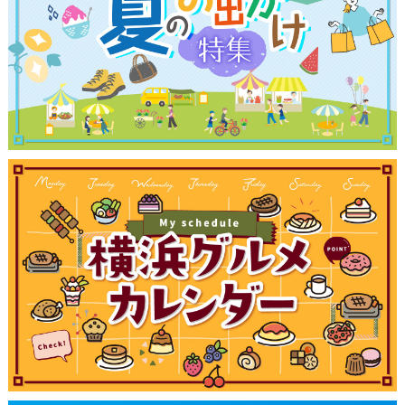
観光ガイド
ランキング
ブログ記事
サイトについて