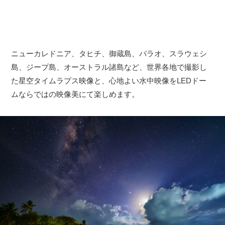
ニューカレドニア、タヒチ、御蔵島、パラオ、スラウェシ
島、ジープ島、オーストラル諸島など、世界各地で撮影し
た星空タイムラプス映像と、心地よい水中映像をLEDドー
ムならではの映像美にて楽しめます。