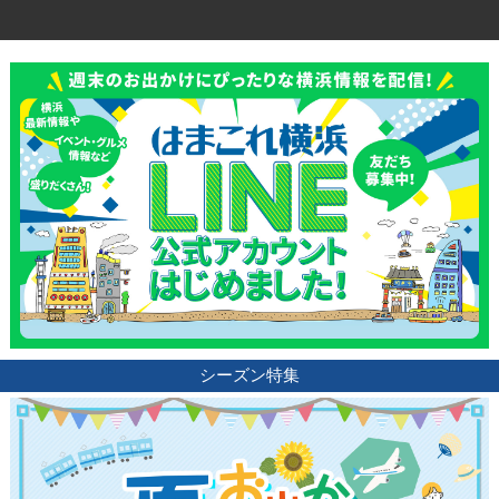
シーズン特集