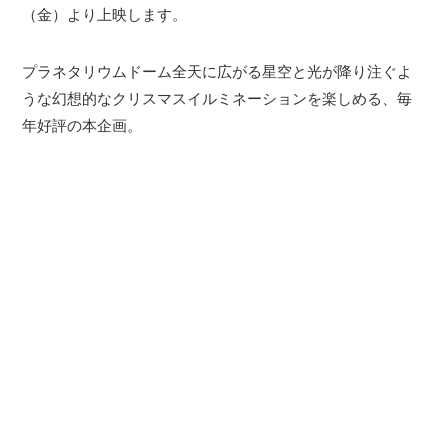
（金）より上映します。
プラネタリウムドーム全天に広がる星空と光が降り注ぐよ
うな幻想的なクリスマスイルミネーションを楽しめる、毎
年好評の本企画。