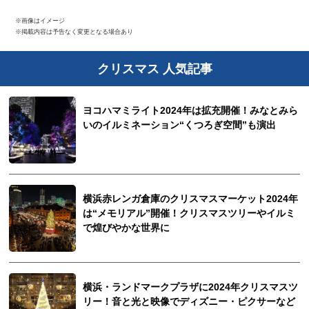
※画像はイメージ
※掲載内容は予告なく変更となる場合あり
クリスマス 人気記事
ヨコハマミライト2024年は拡充開催！みなとみら
いのイルミネーション“くつろぎ空間”も演出
横浜赤レンガ倉庫のクリスマスマーケット2024年
は“メモリアル”開催！クリスマスツリーやイルミ
で煌びやかな世界に
横浜・ランドマークプラザに2024年クリスマスツ
リー！音と光と映像でディズニー・ピクサーなど