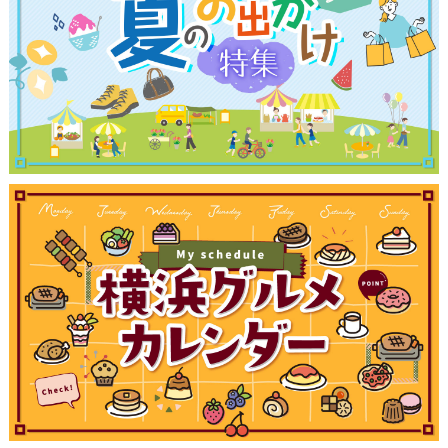
観光ガイド
ランキング
ブログ記事
サイトについて