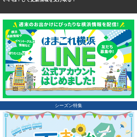
シーズン特集