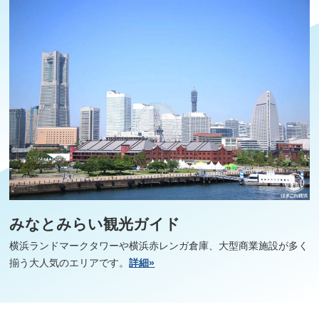
みなとみらい観光ガイド
横浜ランドマークタワーや横浜赤レンガ倉庫、大型商業施設が多く
揃う大人気のエリアです。
詳細»