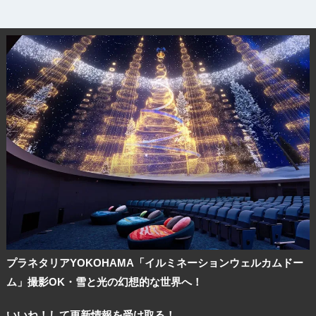
プラネタリアYOKOHAMA「イルミネーションウェルカムドー
ム」撮影OK・雪と光の幻想的な世界へ！
いいね！して更新情報を受け取る！