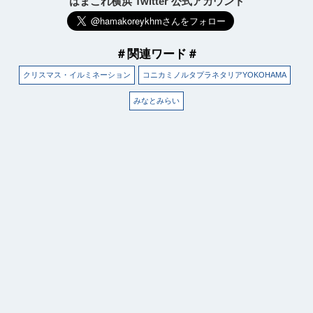
はまこれ横浜 Twitter 公式アカウント
＃関連ワード＃
クリスマス・イルミネーション
コニカミノルタプラネタリアYOKOHAMA
みなとみらい