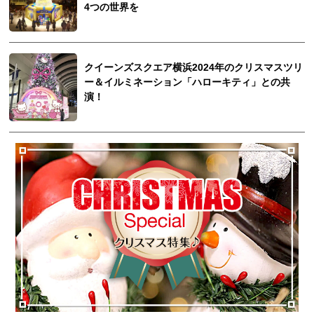
4つの世界を
クイーンズスクエア横浜2024年のクリスマスツリ
ー＆イルミネーション「ハローキティ」との共
演！