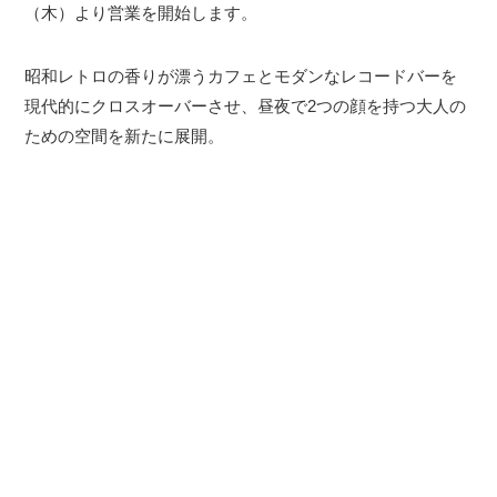
（木）より営業を開始します。
昭和レトロの香りが漂うカフェとモダンなレコードバーを
現代的にクロスオーバーさせ、昼夜で2つの顔を持つ大人の
ための空間を新たに展開。