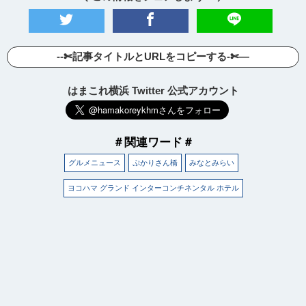
--✄記事タイトルとURLをコピーする-✄—
はまこれ横浜 Twitter 公式アカウント
＃関連ワード＃
グルメニュース
ぷかりさん橋
みなとみらい
ヨコハマ グランド インターコンチネンタル ホテル