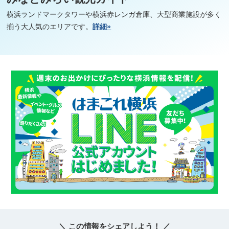
横浜ランドマークタワーや横浜赤レンガ倉庫、大型商業施設が多く
揃う大人気のエリアです。
詳細»
＼ この情報をシェアしよう！ ／