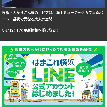
横浜・ぷかりさん橋の「ピア21」海上ミュージックカフェ＆バ
ーへ！昼夜で異なる大人の空間
いいね！して更新情報を受け取る！