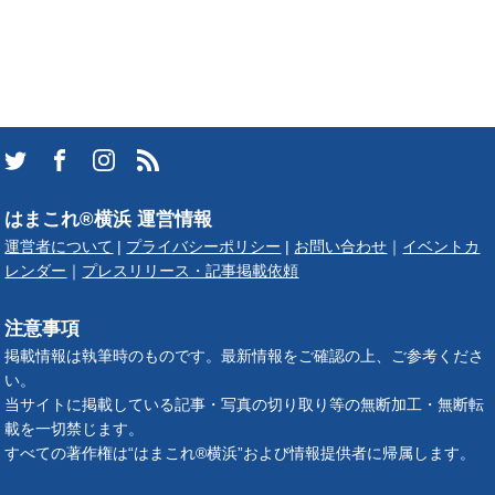
はまこれ®横浜 運営情報
運営者について
|
プライバシーポリシー
|
お問い合わせ
｜
イベントカ
レンダー
｜
プレスリリース・記事掲載依頼
注意事項
掲載情報は執筆時のものです。最新情報をご確認の上、ご参考くださ
い。
当サイトに掲載している記事・写真の切り取り等の無断加工・無断転
載を一切禁じます。
すべての著作権は“はまこれ®横浜”および情報提供者に帰属します。