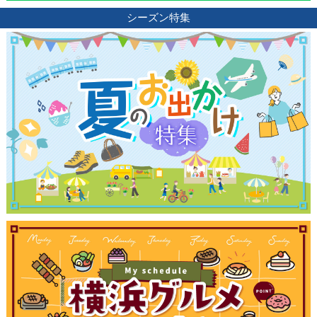
シーズン特集
観光ガイド
ランキング
ブログ記事
サイトについて