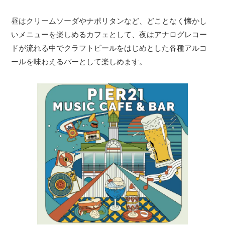
昼はクリームソーダやナポリタンなど、どことなく懐かし
いメニューを楽しめるカフェとして、夜はアナログレコー
ドが流れる中でクラフトビールをはじめとした各種アルコ
ールを味わえるバーとして楽しめます。