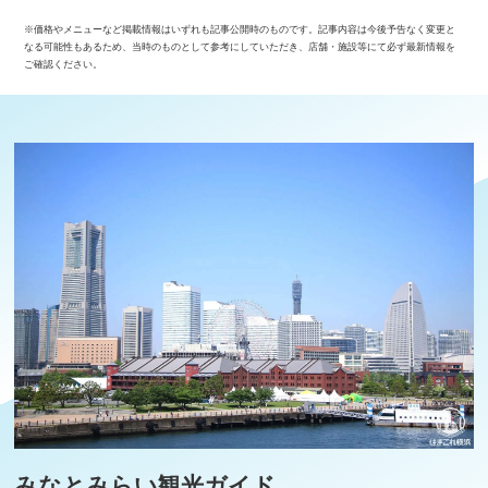
※価格やメニューなど掲載情報はいずれも記事公開時のものです。記事内容は今後予告なく変更と
なる可能性もあるため、当時のものとして参考にしていただき、店舗・施設等にて必ず最新情報を
ご確認ください。
みなとみらい観光ガイド