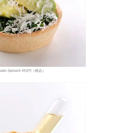
cado Spinach 453円（税込）