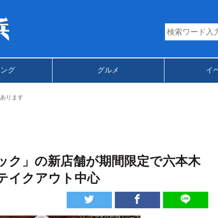
キング
グルメ
イ
あります
ック」の新店舗が期間限定で六本木
テイクアウト中心