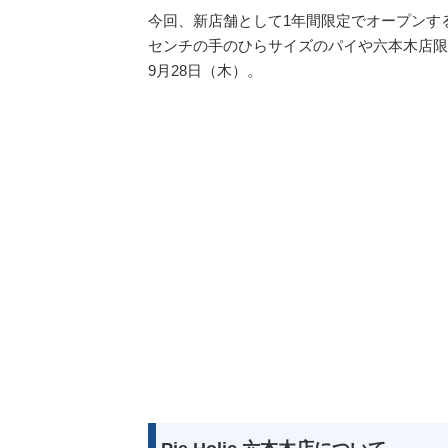
今回、新店舗として1年間限定でオープンす
センチの手のひらサイズのパイや六本木店限定
9月28日（木）。