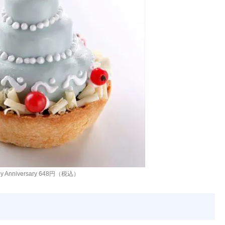
y Anniversary 648円（税込）