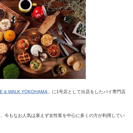
E & WALK YOKOHAMA
」に1号店として出店をしたパイ専門店
、今もなお人気は衰えず女性客を中心に多くの方が利用してい