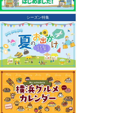
シーズン特集