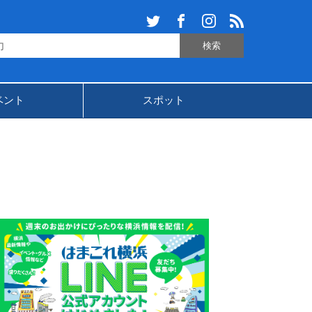
ベント
スポット