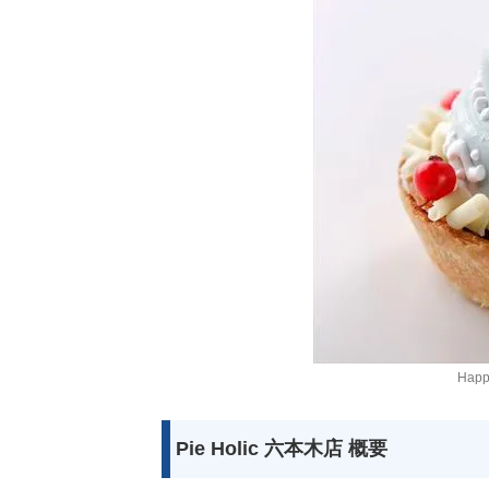
Happ
Pie Holic 六本木店 概要