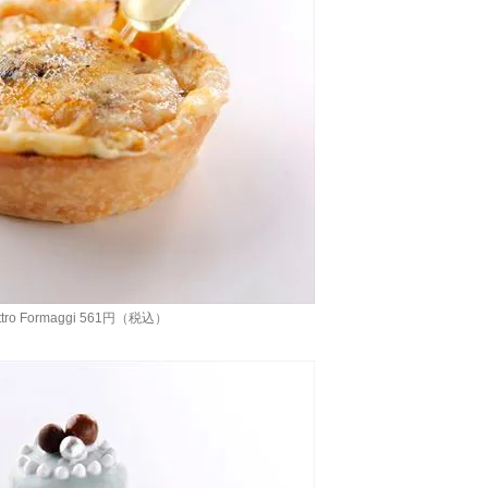
ttro Formaggi 561円（税込）