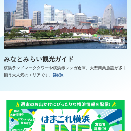
みなとみらい観光ガイド
横浜ランドマークタワーや横浜赤レンガ倉庫、大型商業施設が多く
揃う大人気のエリアです。
詳細»