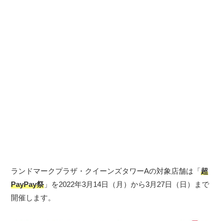
ランドマークプラザ・クイーンズタワーAの対象店舗は「
超
PayPay祭
」を2022年3月14日（月）から3月27日（日）まで
開催します。