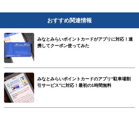
おすすめ関連情報
みなとみらいポイントカードがアプリに対応！連
携してクーポン使ってみた
みなとみらいポイントカードのアプリ“駐車場割
引サービス”に対応！最初の1時間無料