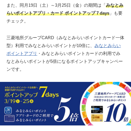
また、同月19日（土）～3月25日（金）の期間は「
みなとみ
らいポイントアプリ・カード ポイントアップ７days
」も要
チェック。
三菱地所グループCARD（みなとみらいポイントカード一体
型）利用でみなとみらいポイントが10倍に、
みなとみらい
ポイントアプリ
・みなとみらいポイントカードの利用でみ
なとみらいポイントが5倍になるポイントアップキャンペー
ンです。