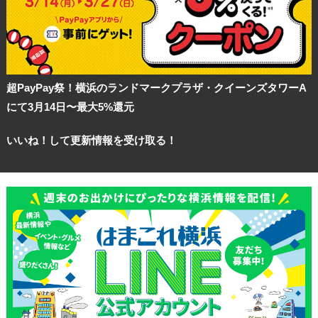
超PayPay祭！横浜のランドマークプラザ・クイーンズタワーA
にて3月14日〜最大5%還元
いいね！して更新情報を受け取る！