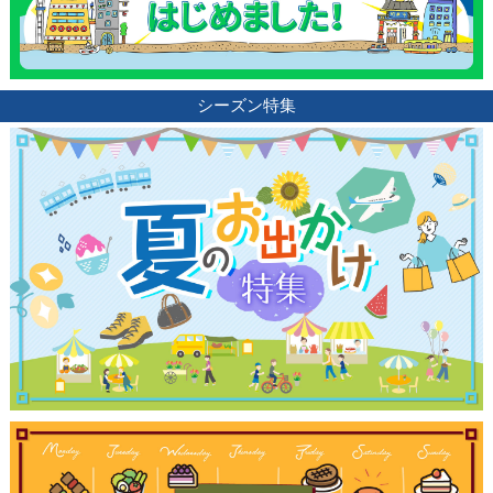
シーズン特集