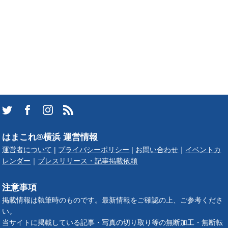
はまこれ®横浜 運営情報
運営者について
|
プライバシーポリシー
|
お問い合わせ
｜
イベントカ
レンダー
｜
プレスリリース・記事掲載依頼
注意事項
掲載情報は執筆時のものです。最新情報をご確認の上、ご参考くださ
い。
当サイトに掲載している記事・写真の切り取り等の無断加工・無断転