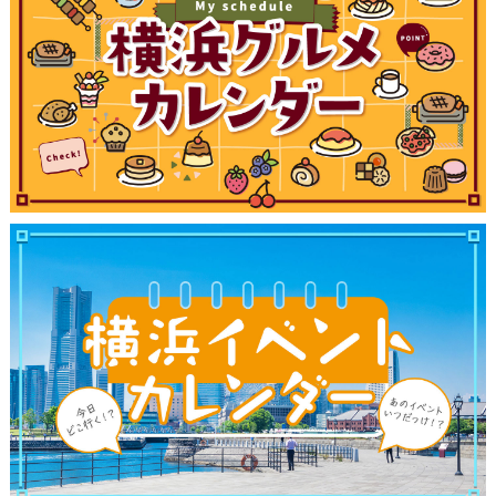
観光ガイド
ランキング
ブログ記事
サイトについて