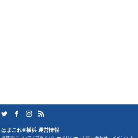
はまこれ®横浜 運営情報
運営者について
|
プライバシーポリシー
|
お問い合わせ
｜
イベントカ