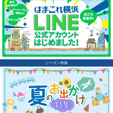
シーズン特集