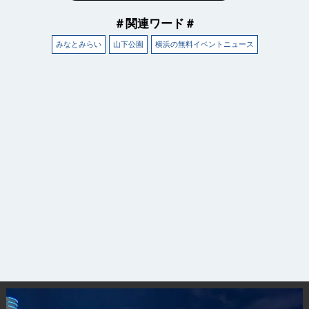
＃関連ワード＃
みなとみらい
山下公園
横浜の無料イベントニュース