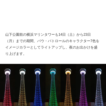
山下公園前の横浜マリンタワーも14日（土）から23日
（月）までの期間、パウ・パトロールのキャラクター7色を
イメージカラーとしてライトアップし、夜のお出かけを盛
り上げます。