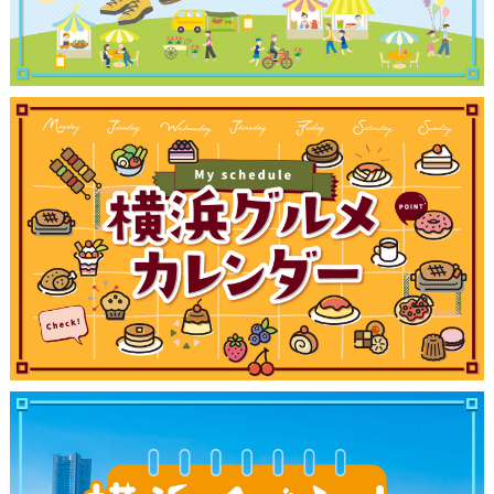
観光ガイド
ランキング
ブログ記事
サイトについて