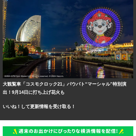
大観覧車「コスモクロック21」パウパト“マーシャル”特別演
出！9月14日に打ち上げ花火も
いいね！して更新情報を受け取る！