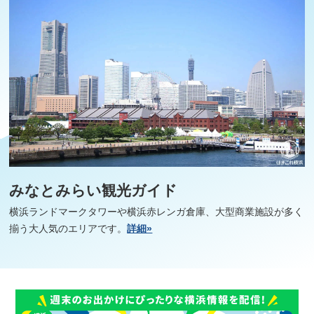
みなとみらい観光ガイド
横浜ランドマークタワーや横浜赤レンガ倉庫、大型商業施設が多く
揃う大人気のエリアです。
詳細»