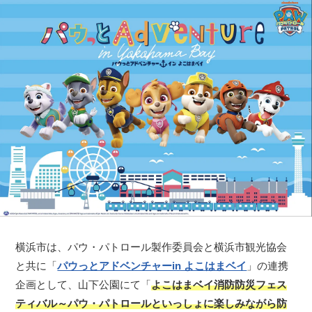
横浜市は、パウ・パトロール製作委員会と横浜市観光協会
と共に「
パウっとアドベンチャーin よこはまベイ
」の連携
企画として、山下公園にて「
よこはまベイ消防防災フェス
ティバル～パウ・パトロールといっしょに楽しみながら防