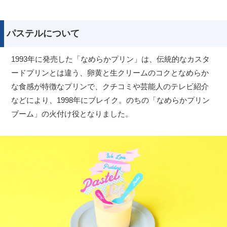
パステルについて
1993年に発売した「なめらかプリン」は、伝統的なカスタ
ードプリンとは違う、卵黄と生クリームのコクとなめらか
な食感が特徴なプリンで、クチコミや芸能人のテレビ紹介
などにより、1998年にブレイク。のちの「なめらかプリン
ブーム」の火付け役となりました。