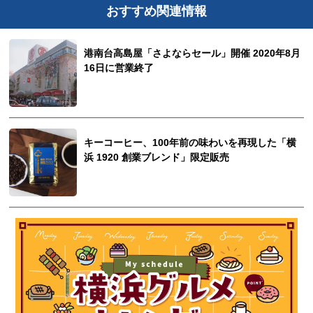
おすすめ関連情報
港南台高島屋「さよならセール」開催 2020年8月
16日に営業終了
キーコーヒー、100年前の味わいを再現した「横
浜 1920 創業ブレンド」限定販売