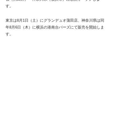
す。
東京は8月1日（土）にグランデュオ蒲田店、神奈川県は同
年8月6日（木）に横浜の港南台バーズにて販売を開始しま
す。