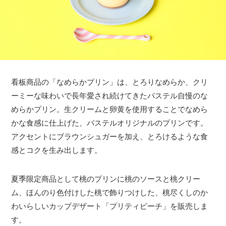
看板商品の「なめらかプリン」は、とろりなめらか、クリ
ーミーな味わいで長年愛され続けてきたパステル自慢のな
めらかプリン。生クリームと卵黄を使用することでなめら
かな食感に仕上げた、パステルオリジナルのプリンです。
アクセントにブラウンシュガーを加え、とろけるような食
感とコクを生み出します。
夏季限定商品として桃のプリンに桃のソースと桃クリー
ム、ほんのり色付けした桃で飾りつけした、桃尽くしのか
わいらしいカップデザート「プリティピーチ」を販売しま
す。