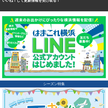
いいね！して更新情報を受け取る！
シーズン特集
観光ガイド