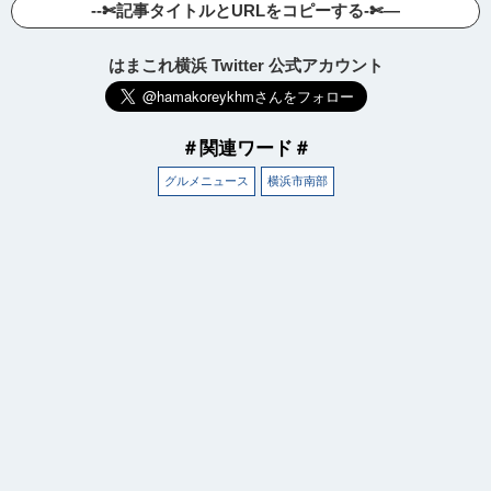
--✄記事タイトルとURLをコピーする-✄—
はまこれ横浜 Twitter 公式アカウント
＃関連ワード＃
グルメニュース
横浜市南部