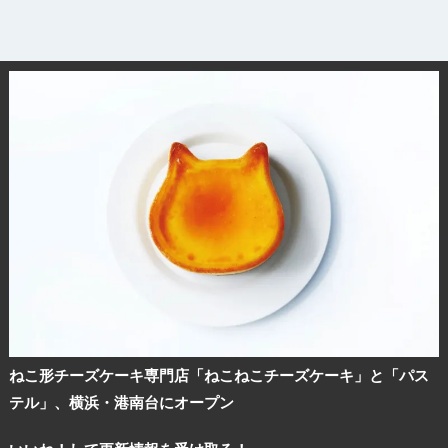
ねこ形チーズケーキ専門店「ねこねこチーズケーキ」と「パス
テル」、横浜・港南台にオープン