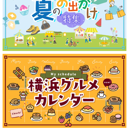
ランキング
ブログ記事
サイトについて