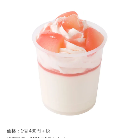
価格：1個 480円＋税