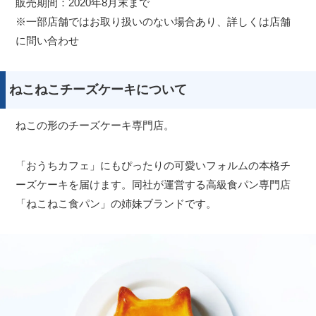
販売期間：2020年8月末まで
※一部店舗ではお取り扱いのない場合あり、詳しくは店舗
に問い合わせ
ねこねこチーズケーキについて
ねこの形のチーズケーキ専門店。
「おうちカフェ」にもぴったりの可愛いフォルムの本格チ
ーズケーキを届けます。同社が運営する高級食パン専門店
「ねこねこ食パン」の姉妹ブランドです。