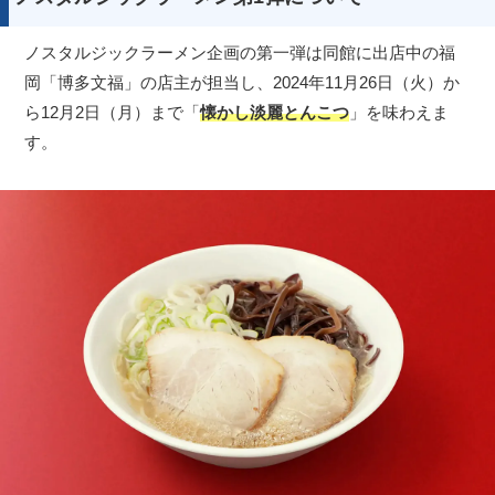
ノスタルジックラーメン企画の第一弾は同館に出店中の福
岡「博多文福」の店主が担当し、2024年11月26日（火）か
ら12月2日（月）まで「
懐かし淡麗とんこつ
」を味わえま
す。