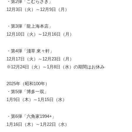
・第2弾「こむらさき」
12月3日（火）～12月9日（月）
・第3弾「龍上海本店」
12月10日（火）～12月16日（月）
・第4弾「淺草 來々軒」
12月17日（火）～12月23日（月）
※12月24日（火）～1月8日（水）の期間はお休み
2025年（昭和100年）
・第5弾「博多一双」
1月9日（木）～1月15日（水）
・第6弾「六角家1994+」
1月16日（木）～1月22日（水）