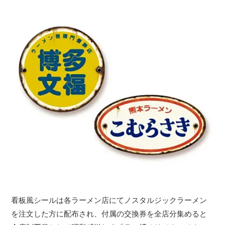
看板風シールは各ラーメン店にてノスタルジックラーメン
を注文した方に配布され、付属の交換券を全店分集めると