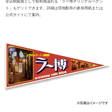
全店制覇賞として昭和感溢れる「ラー博オリジナルペナン
ト」もゲットできます。詳細は現地配布の参加用紙または
公式サイトにて案内。