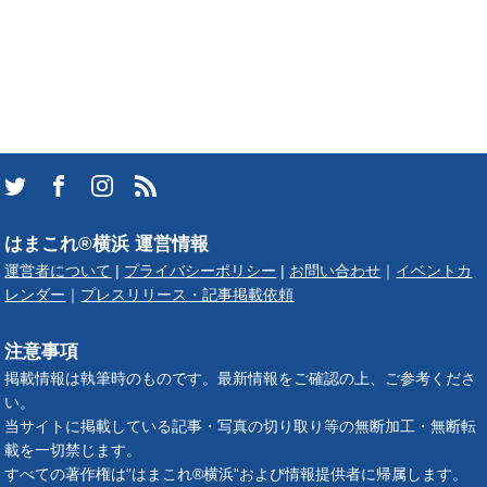
はまこれ®横浜 運営情報
運営者について
|
プライバシーポリシー
|
お問い合わせ
｜
イベントカ
レンダー
｜
プレスリリース・記事掲載依頼
注意事項
掲載情報は執筆時のものです。最新情報をご確認の上、ご参考くださ
い。
当サイトに掲載している記事・写真の切り取り等の無断加工・無断転
載を一切禁じます。
すべての著作権は“はまこれ®横浜”および情報提供者に帰属します。