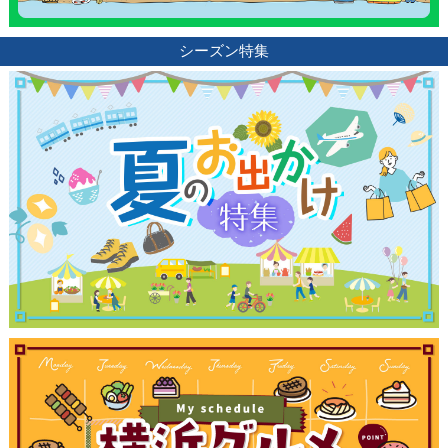
シーズン特集
観光ガイド
ランキング
ブログ記事
サイトについて