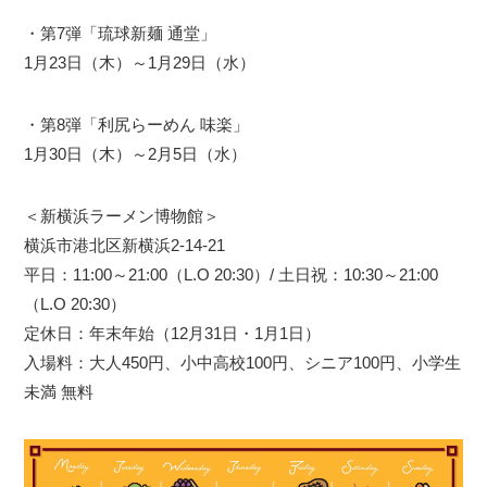
・第7弾「琉球新麺 通堂」
1月23日（木）～1月29日（水）
・第8弾「利尻らーめん 味楽」
1月30日（木）～2月5日（水）
＜新横浜ラーメン博物館＞
​横浜市港北区新横浜2-14-21
平日：11:00～21:00（L.O 20:30）/ 土日祝：10:30～21:00
（L.O 20:30）
定休日：年末年始（12月31日・1月1日）
入場料：大人450円、小中高校100円、シニア100円、小学生
未満 無料