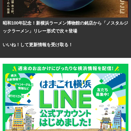
昭和100年記念！新横浜ラーメン博物館の銘店から「ノスタルジ
ックラーメン」リレー形式で次々登場
いいね！して更新情報を受け取る！