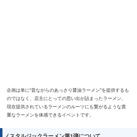
企画は単に“昔ながらのあっさり醤油ラーメン”を提供するも
のではなく、店主にとっての思い出が詰まったラーメン、
現在提供されているラーメンのルーツにも繋がるような貴
重なラーメンを体感できるイベントです。
ノスタルジックラーメン第1弾について