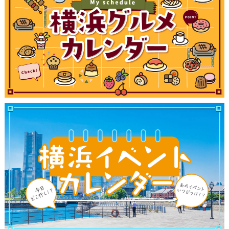
ランキング
ブログ記事
サイトについて