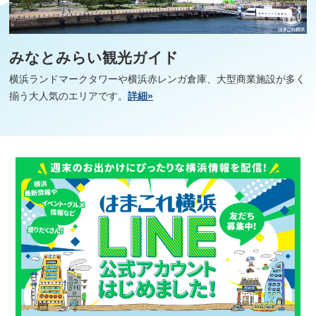
みなとみらい観光ガイド
横浜ランドマークタワーや横浜赤レンガ倉庫、大型商業施設が多く
揃う大人気のエリアです。
詳細»