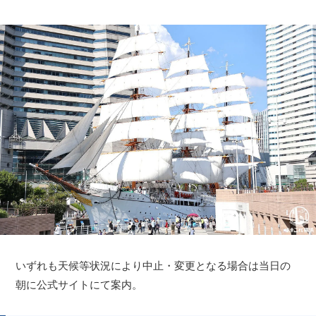
いずれも天候等状況により中止・変更となる場合は当日の
朝に公式サイトにて案内。