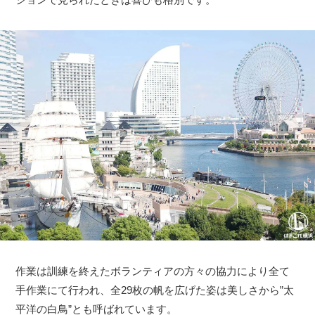
作業は訓練を終えたボランティアの方々の協力により全て
手作業にて行われ、全29枚の帆を広げた姿は美しさから”太
平洋の白鳥”とも呼ばれています。