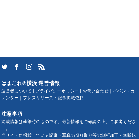
はまこれ®横浜 運営情報
運営者について
|
プライバシーポリシー
|
お問い合わせ
｜
イベントカ
レンダー
｜
プレスリリース・記事掲載依頼
注意事項
掲載情報は執筆時のものです。最新情報をご確認の上、ご参考くださ
い。
当サイトに掲載している記事・写真の切り取り等の無断加工・無断転