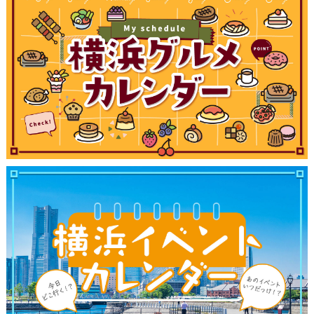
ブログ記事
サイトについて