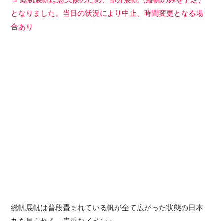
となりました。当日の状況により中止、時間変更となる場
合あり
総帆展帆は普段畳まれている帆が全て広がった状態の日本
丸を見られる、貴重なイベント。