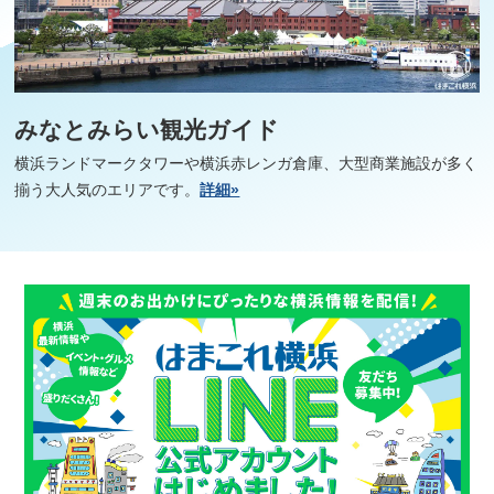
みなとみらい観光ガイド
横浜ランドマークタワーや横浜赤レンガ倉庫、大型商業施設が多く
揃う大人気のエリアです。
詳細»