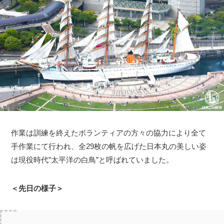
作業は訓練を終えたボランティアの方々の協力により全て
手作業にて行われ、全29枚の帆を広げた日本丸の美しい姿
は現役時代”太平洋の白鳥”と呼ばれていました。
＜先日の様子＞