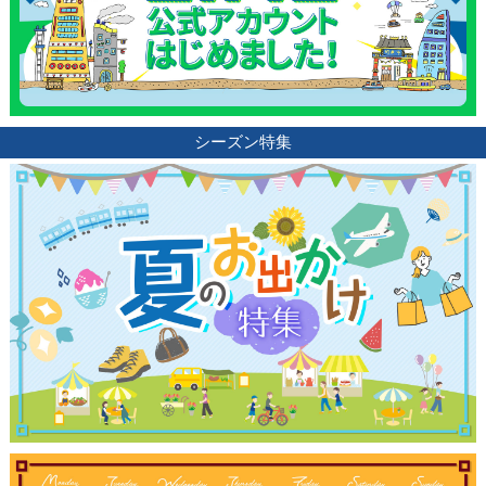
シーズン特集
観光ガイド
ランキング