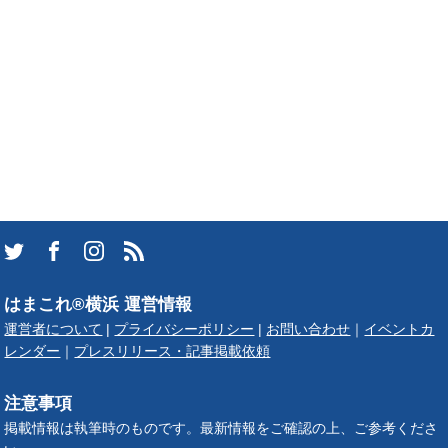
はまこれ®横浜 運営情報
運営者について
|
プライバシーポリシー
|
お問い合わせ
｜
イベントカ
レンダー
｜
プレスリリース・記事掲載依頼
注意事項
掲載情報は執筆時のものです。最新情報をご確認の上、ご参考くださ