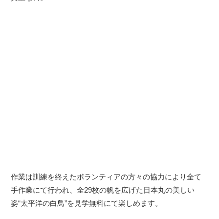
作業は訓練を終えたボランティアの方々の協力により全て
手作業にて行われ、全29枚の帆を広げた日本丸の美しい
姿“太平洋の白鳥”を見学無料にて楽しめます。