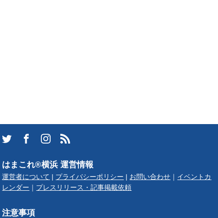
はまこれ®横浜 運営情報
運営者について
|
プライバシーポリシー
|
お問い合わせ
｜
イベントカ
レンダー
｜
プレスリリース・記事掲載依頼
注意事項