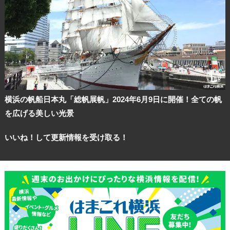
横浜の帆船日本丸「総帆展帆」2024年6月9日に開催！全ての帆
を広げる美しい光景
いいね！して更新情報を受け取る！