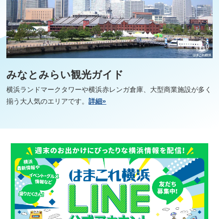
みなとみらい観光ガイド
横浜ランドマークタワーや横浜赤レンガ倉庫、大型商業施設が多く
揃う大人気のエリアです。
詳細»