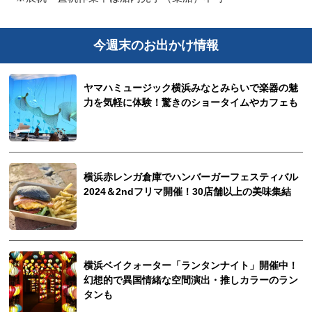
今週末のお出かけ情報
ヤマハミュージック横浜みなとみらいで楽器の魅
力を気軽に体験！驚きのショータイムやカフェも
横浜赤レンガ倉庫でハンバーガーフェスティバル
2024＆2ndフリマ開催！30店舗以上の美味集結
横浜ベイクォーター「ランタンナイト」開催中！
幻想的で異国情緒な空間演出・推しカラーのラン
タンも