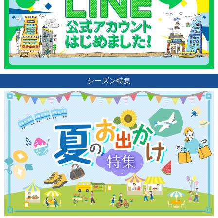
シーズン特集