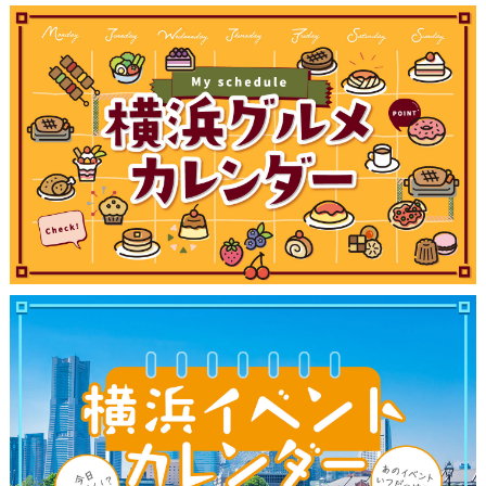
観光ガイド
ランキング
ブログ記事
サイトについて