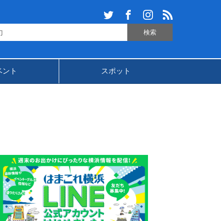
ベント
スポット