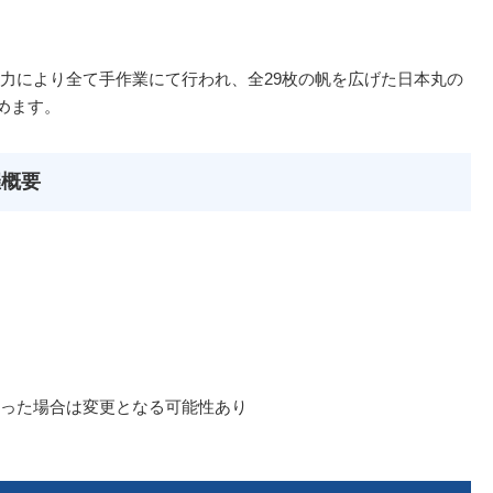
力により全て手作業にて行われ、全29枚の帆を広げた日本丸の
めます。
催概要
った場合は変更となる可能性あり