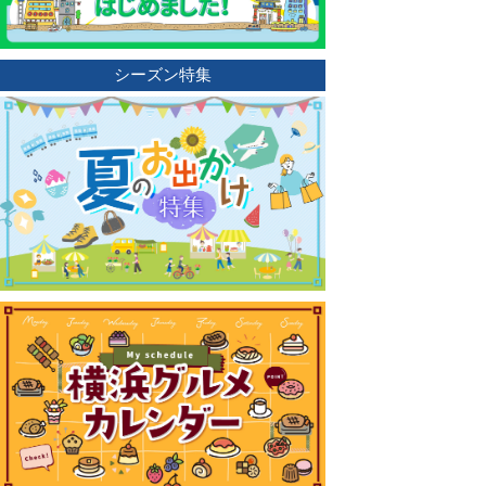
シーズン特集