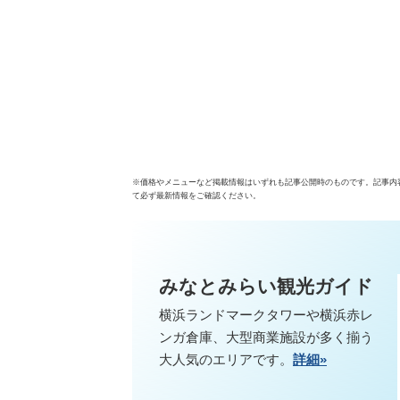
※価格やメニューなど掲載情報はいずれも記事公開時のものです。記事内
て必ず最新情報をご確認ください。
みなとみらい観光ガイド
横浜ランドマークタワーや横浜赤レ
ンガ倉庫、大型商業施設が多く揃う
大人気のエリアです。
詳細»