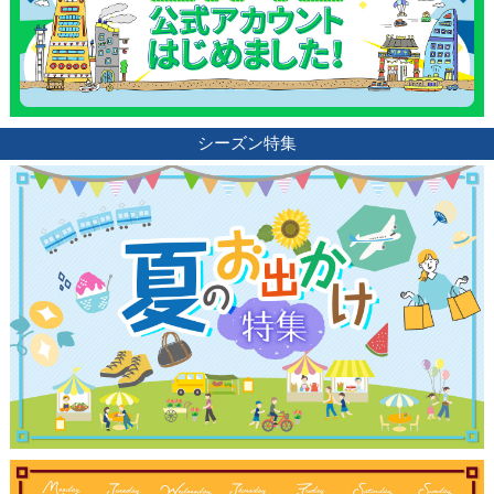
シーズン特集
観光ガイド
ランキング
ブログ記事
サイトについて