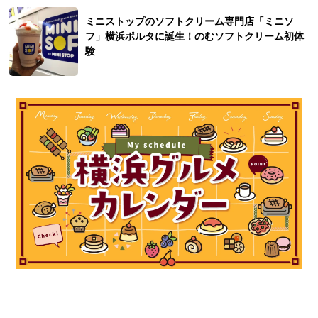
ミニストップのソフトクリーム専門店「ミニソ
フ」横浜ポルタに誕生！のむソフトクリーム初体
験