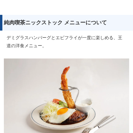
純肉喫茶ニックストック メニューについて
デミグラスハンバーグとエビフライが一度に楽しめる、王
道の洋食メニュー。