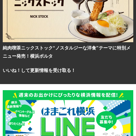
純肉喫茶ニックストック“ノスタルジーな洋食”テーマに特別メ
ニュー発売！横浜ポルタ
いいね！して更新情報を受け取る！