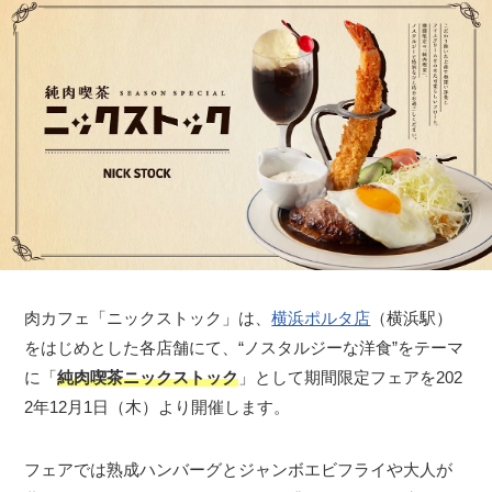
肉カフェ「ニックストック」は、
横浜ポルタ店
（横浜駅）
をはじめとした各店舗にて、“ノスタルジーな洋食”をテーマ
に「
純肉喫茶ニックストック
」として期間限定フェアを202
2年12月1日（木）より開催します。
フェアでは熟成ハンバーグとジャンボエビフライや大人が