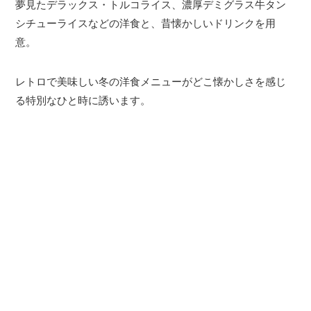
夢見たデラックス・トルコライス、濃厚デミグラス牛タン
シチューライスなどの洋食と、昔懐かしいドリンクを用
意。
レトロで美味しい冬の洋食メニューがどこ懐かしさを感じ
る特別なひと時に誘います。