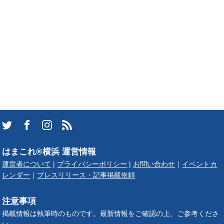
はまこれ®横浜 運営情報
運営者について
|
プライバシーポリシー
|
お問い合わせ
｜
イベントカ
レンダー
｜
プレスリリース・記事掲載依頼
注意事項
掲載情報は執筆時のものです。最新情報をご確認の上、ご参考くださ