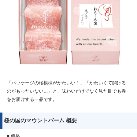
「パッケージの桜模様がかわいい！」「かわいくて開ける
のがもったいない…」と、味わいだけでなく見た目でも春
をお届けする一品です。
桜の国のマウントバーム 概要
■ 価格