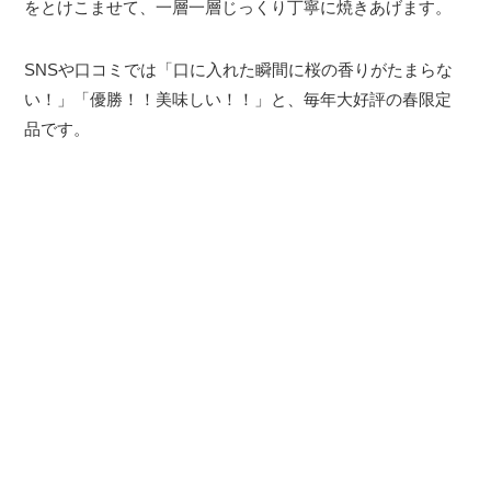
をとけこませて、一層一層じっくり丁寧に焼きあげます。
SNSや口コミでは「口に入れた瞬間に桜の香りがたまらな
い！」「優勝！！美味しい！！」と、毎年大好評の春限定
品です。