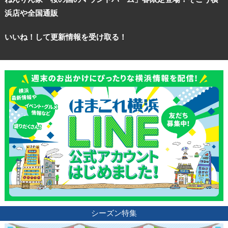
浜店や全国通販
いいね！して更新情報を受け取る！
シーズン特集