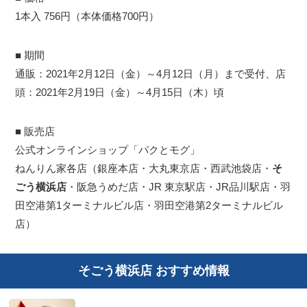
1本入 756円（本体価格700円）
■ 期間
通販：2021年2月12日（金）～4月12日（月）まで受付、店
頭：2021年2月19日（金）～4月15日（木）頃
■ 販売店
公式オンラインショップ「パクとモグ」
ねんりん家各店（銀座本店・大丸東京店・西武池袋店・
そ
ごう横浜店
・阪急うめだ店・JR 東京駅店・JR品川駅店・羽
田空港第1ターミナルビル店・羽田空港第2ターミナルビル
店）
そごう横浜店 おすすめ情報