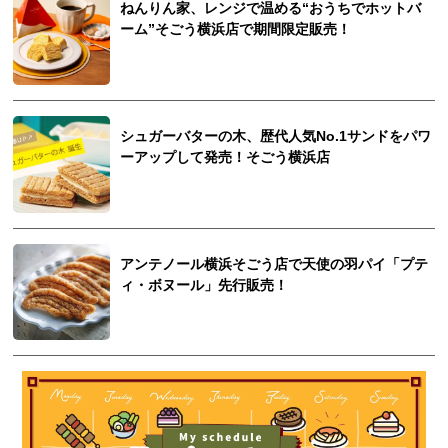
ねんりん家、レンジで温める“おうちでホットバ
ーム”そごう横浜店で期間限定販売！
シュガーバターの木、歴代人気No.1サンドをパワ
ーアップして発売！そごう横浜店
アンテノール横浜そごう店で天使の羽パイ「プテ
ィ・ボヌール」先行販売！