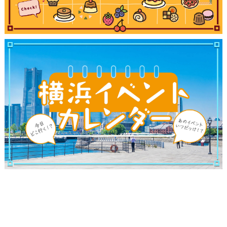
サイトについて