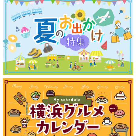
観光ガイド
ランキング
ブログ記事