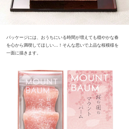
パッケージには、おうちにいる時間が増えても穏やかな春
を心から満喫してほしい…！そんな思いで上品な桜模様を
一面に描きます。