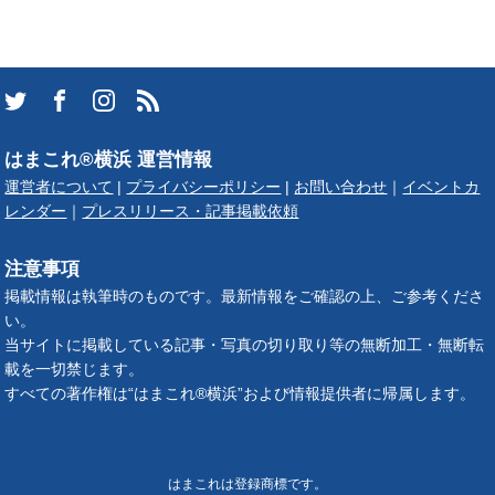
はまこれ®横浜 運営情報
運営者について
|
プライバシーポリシー
|
お問い合わせ
｜
イベントカ
レンダー
｜
プレスリリース・記事掲載依頼
注意事項
掲載情報は執筆時のものです。最新情報をご確認の上、ご参考くださ
い。
当サイトに掲載している記事・写真の切り取り等の無断加工・無断転
載を一切禁じます。
すべての著作権は“はまこれ®横浜”および情報提供者に帰属します。
はまこれは登録商標です。