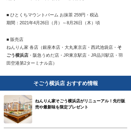
■ ひとくちマウントバーム お抹茶 259円・税込
期間：2021年4月26日（月）～8月26日（木）頃
■ 販売店
ねんりん家 各店（銀座本店・大丸東京店・西武池袋店・
そ
ごう横浜店
・阪急うめだ店・JR東京駅店・JR品川駅店・羽
田空港第2ターミナル店）
そごう横浜店 おすすめ情報
ねんりん家そごう横浜店がリニューアル！先行販
売や最新味を限定プレゼント