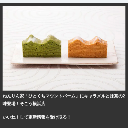
ねんりん家「ひとくちマウントバーム」にキャラメルと抹茶の2
味登場！そごう横浜店
いいね！して更新情報を受け取る！