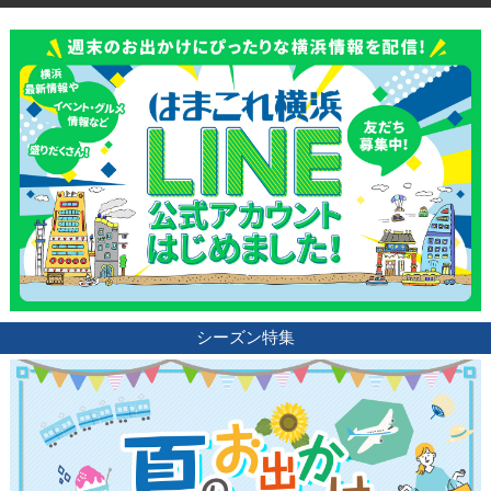
シーズン特集