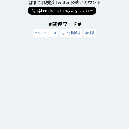
はまこれ横浜 Twitter 公式アカウント
＃関連ワード＃
グルメニュース
そごう横浜店
横浜駅