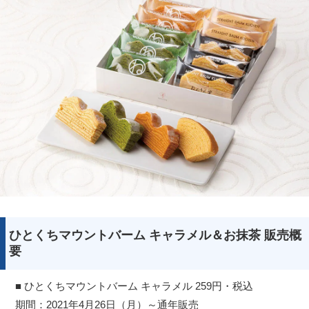
ひとくちマウントバーム キャラメル＆お抹茶 販売概
要
■ ひとくちマウントバーム キャラメル 259円・税込
期間：2021年4月26日（月）～通年販売