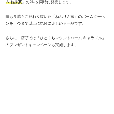
ム お抹茶
」の2味を同時に発売します。
味も食感もこだわり抜いた「ねんりん家」のバームクーヘ
ンを、今まで以上に気軽に楽しめる一品です。
さらに、店頭では「ひとくちマウントバーム キャラメル」
のプレゼントキャンペーンも実施します。