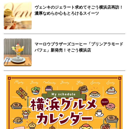
ヴェンキのジェラート求めてそごう横浜店再訪！
濃厚なめらか心もとろけるスイーツ
マーロウブラザーズコーヒー「プリンアラモード
パフェ」新発売！そごう横浜店