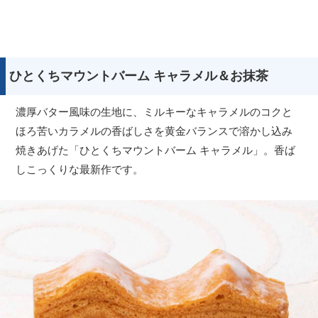
ひとくちマウントバーム キャラメル＆お抹茶
濃厚バター風味の生地に、ミルキーなキャラメルのコクと
ほろ苦いカラメルの香ばしさを黄金バランスで溶かし込み
焼きあげた「ひとくちマウントバーム キャラメル」。香ば
しこっくりな最新作です。