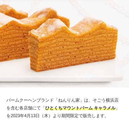
バームクーヘンブランド「ねんりん家」は、そごう横浜店
を含む各店舗にて「
ひとくちマウントバーム キャラメル
」
を2023年4月13日（木）より期間限定で販売します。