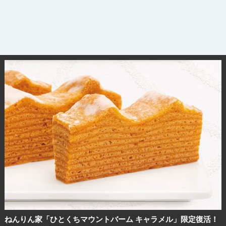
ねんりん家「ひとくちマウントバーム キャラメル」限定復活！