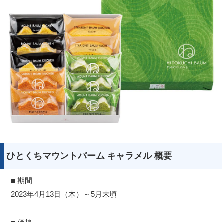
ひとくちマウントバーム キャラメル 概要
■ 期間
2023年4月13日（木）～5月末頃