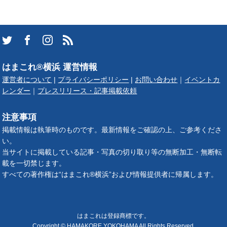
はまこれ®横浜 運営情報
運営者について
|
プライバシーポリシー
|
お問い合わせ
｜
イベントカ
レンダー
｜
プレスリリース・記事掲載依頼
注意事項
掲載情報は執筆時のものです。最新情報をご確認の上、ご参考くださ
い。
当サイトに掲載している記事・写真の切り取り等の無断加工・無断転
載を一切禁じます。
すべての著作権は“はまこれ®横浜”および情報提供者に帰属します。
はまこれは登録商標です。
Copyright © HAMAKORE YOKOHAMA All Rights Reserved.