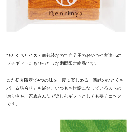
ひとくちサイズ・個包装なので自分用のおやつや友達への
プチギフトにもぴったりな期間限定商品です。
また初夏限定で4つの味を一度に楽しめる「新緑のひとくち
バーム詰合せ」も展開。いつもお世話になっている人への
贈り物や、家族みんなで楽しむギフトとしても要チェック
です。