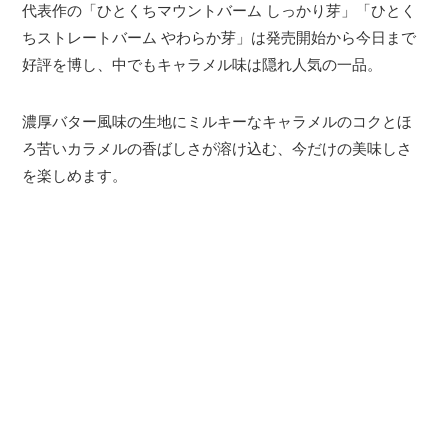
代表作の「ひとくちマウントバーム しっかり芽」「ひとく
ちストレートバーム やわらか芽」は発売開始から今日まで
好評を博し、中でもキャラメル味は隠れ人気の一品。
濃厚バター風味の生地にミルキーなキャラメルのコクとほ
ろ苦いカラメルの香ばしさが溶け込む、今だけの美味しさ
を楽しめます。