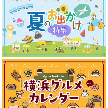
観光ガイド
ランキング
ブログ記事