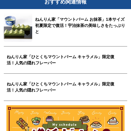
おすすめ関連情報
ねんりん家「マウントバーム お抹茶」1本サイズ
初夏限定で復活！宇治抹茶の美味しさをたっぷり
と
ねんりん家「ひとくちマウントバーム キャラメル」限定復
活！人気の隠れフレーバー
ねんりん家「ひとくちマウントバーム キャラメル」限定復
活！人気の隠れフレーバー