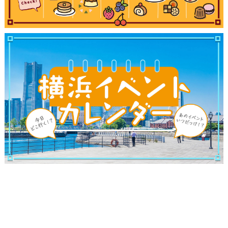
サイトについて