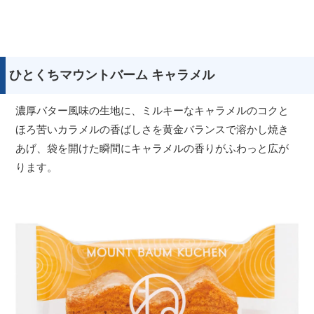
ひとくちマウントバーム キャラメル
濃厚バター風味の生地に、ミルキーなキャラメルのコクと
ほろ苦いカラメルの香ばしさを黄金バランスで溶かし焼き
あげ、袋を開けた瞬間にキャラメルの香りがふわっと広が
ります。