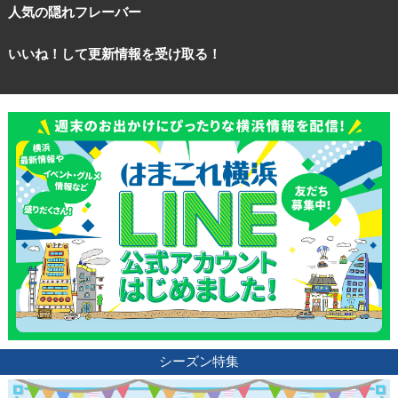
人気の隠れフレーバー
いいね！して更新情報を受け取る！
シーズン特集