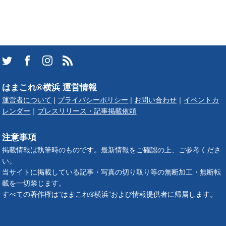
はまこれ®横浜 運営情報
運営者について
|
プライバシーポリシー
|
お問い合わせ
｜
イベントカ
レンダー
｜
プレスリリース・記事掲載依頼
注意事項
掲載情報は執筆時のものです。最新情報をご確認の上、ご参考くださ
い。
当サイトに掲載している記事・写真の切り取り等の無断加工・無断転
載を一切禁じます。
すべての著作権は“はまこれ®横浜”および情報提供者に帰属します。