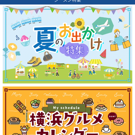
観光ガイド