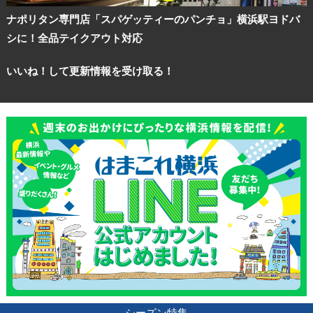
ナポリタン専門店「スパゲッティーのパンチョ」横浜駅ヨドバ
シに！全品テイクアウト対応
いいね！して更新情報を受け取る！
シーズン特集