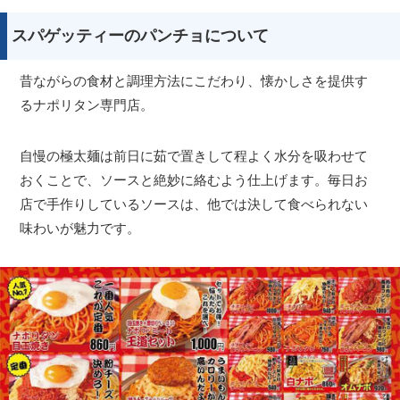
スパゲッティーのパンチョについて
昔ながらの食材と調理方法にこだわり、懐かしさを提供す
るナポリタン専門店。
自慢の極太麺は前日に茹で置きして程よく水分を吸わせて
おくことで、ソースと絶妙に絡むよう仕上げます。毎日お
店で手作りしているソースは、他では決して食べられない
味わいが魅力です。