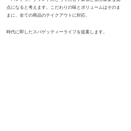
点になると考えます。こだわりの味とボリュームはそのま
まに、全ての商品のテイクアウトに対応。
時代に即したスパゲッティーライフを提案します。