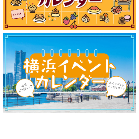
ランキング
ブログ記事
サイトについて