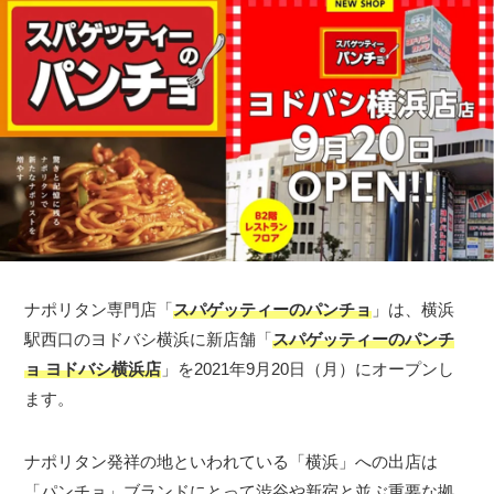
ナポリタン専門店「
スパゲッティーのパンチョ
」は、横浜
駅西口のヨドバシ横浜に新店舗「
スパゲッティーのパンチ
ョ ヨドバシ横浜店
」を2021年9月20日（月）にオープンし
ます。
ナポリタン発祥の地といわれている「横浜」への出店は
「パンチョ」ブランドにとって渋谷や新宿と並ぶ重要な拠