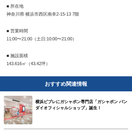
■ 所在地
神奈川県 横浜市西区南幸2-15-13 7階
■ 営業時間
11:00〜21:00（土日:10:00〜21:00）
■ 施設面積
143.616㎡（43.42坪）
おすすめ関連情報
横浜ビブレにガシャポン専門店「ガシャポン バン
ダイオフィシャルショップ」誕生！