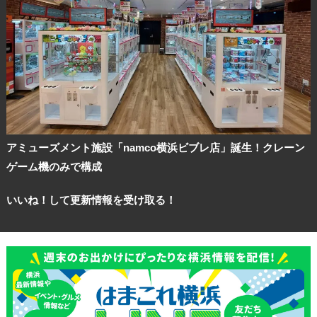
アミューズメント施設「namco横浜ビブレ店」誕生！クレーン
ゲーム機のみで構成
いいね！して更新情報を受け取る！