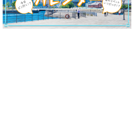
観光ガイド
ランキング
ブログ記事
サイトについて