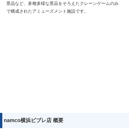
景品など、多種多様な景品をそろえたクレーンゲームのみ
で構成されたアミューズメント施設です。
namco横浜ビブレ店 概要