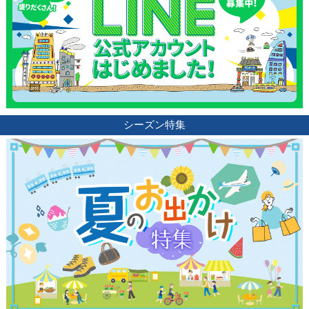
シーズン特集