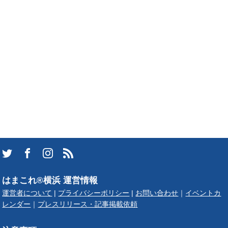
はまこれ®横浜 運営情報
運営者について
|
プライバシーポリシー
|
お問い合わせ
｜
イベントカ
レンダー
｜
プレスリリース・記事掲載依頼