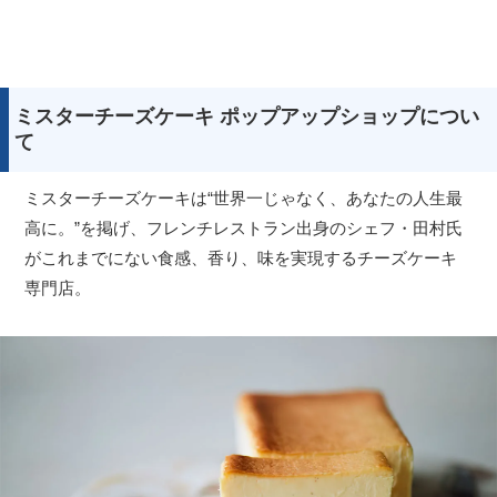
ミスターチーズケーキ ポップアップショップについ
て
ミスターチーズケーキは“世界一じゃなく、あなたの人生最
高に。”を掲げ、フレンチレストラン出身のシェフ・田村氏
がこれまでにない食感、香り、味を実現するチーズケーキ
専門店。