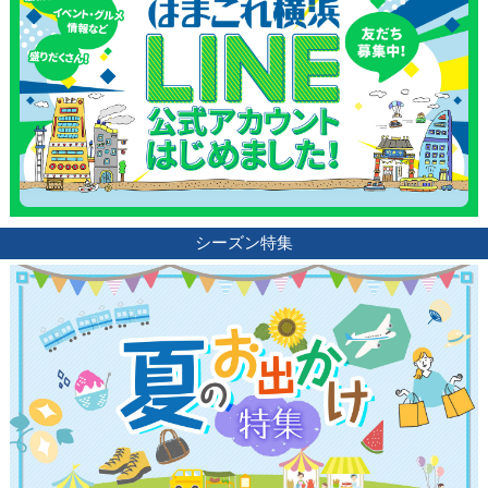
シーズン特集
観光ガイド
ランキング
ブログ記事
サイトについて