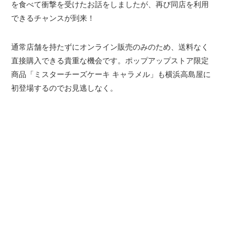
を食べて衝撃を受けたお話をしましたが、再び同店を利用
できるチャンスが到来！
通常店舗を持たずにオンライン販売のみのため、送料なく
直接購入できる貴重な機会です。ポップアップストア限定
商品「ミスターチーズケーキ キャラメル」も横浜高島屋に
初登場するのでお見逃しなく。