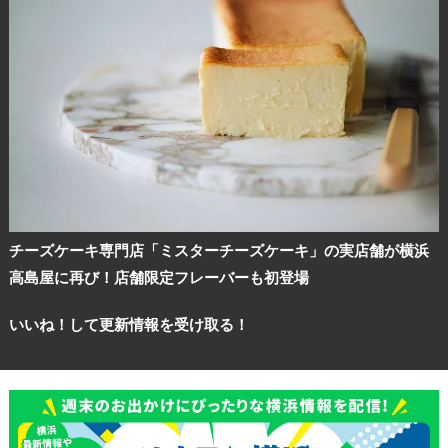
チーズケーキ専門店「ミスターチーズケーキ」の実店舗が横浜
高島屋に再び！店舗限定フレーバーも初登場
いいね！して更新情報を受け取る！