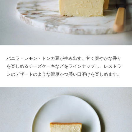
バニラ・レモン・トンカ豆が生み出す、甘く爽やかな香り
を楽しめるチーズケーキなどをラインナップし、レストラ
ンのデザートのような濃厚かつ儚い口溶けを楽しめます。