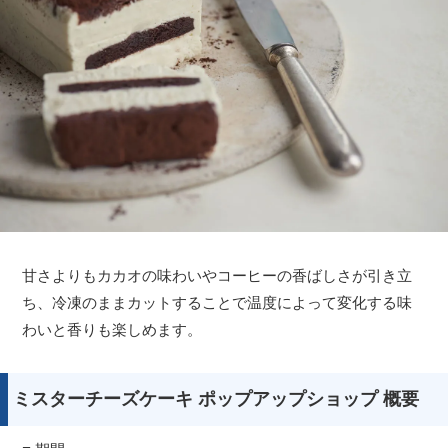
甘さよりもカカオの味わいやコーヒーの香ばしさが引き立
ち、冷凍のままカットすることで温度によって変化する味
わいと香りも楽しめます。
ミスターチーズケーキ ポップアップショップ 概要