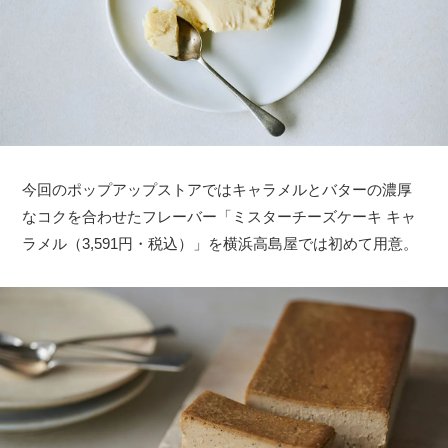
今回のポップアップストアではキャラメルとバターの濃厚
なコクを合わせたフレーバー「ミスターチーズケーキ キャ
ラメル（3,591円・税込）」を横浜高島屋では初めて用意。