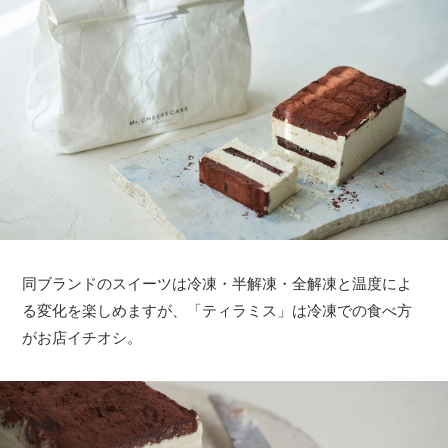
同ブランドのスイーツは冷凍・半解凍・全解凍と温度によ
る変化を楽しめますが、「ティラミス」は冷凍での食べ方
がお店イチオシ。