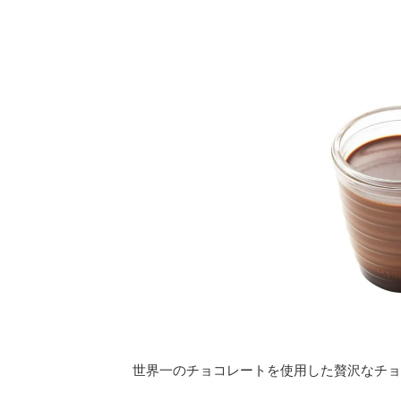
世界一のチョコレートを使用した贅沢なチョ