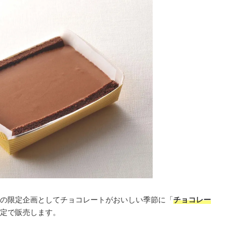
の限定企画としてチョコレートがおいしい季節に「
チョコレー
定で販売します。