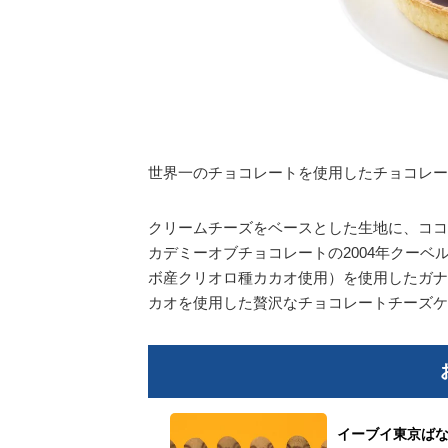
世界一のチョコレートを使用したチョコレー
クリームチーズをベースとした生地に、ココ
カデミーオブチョコレートの2004年クー
ボ産クリオロ種カカオ使用）を使用したガナ
カオを使用した贅沢なチョコレートチーズケ
イーブイ東京ばな