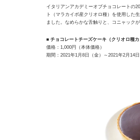
イタリアンアカデミーオブチョコレートの2
ト（マラカイボ産クリオロ種）を使用した生
ました。なめらかな舌触りと、コニャックが
■
チョコレートチーズケーキ（クリオロ種カ
価格：1,000円（本体価格）
期間：2021年1月8日（金）～2021年2月14