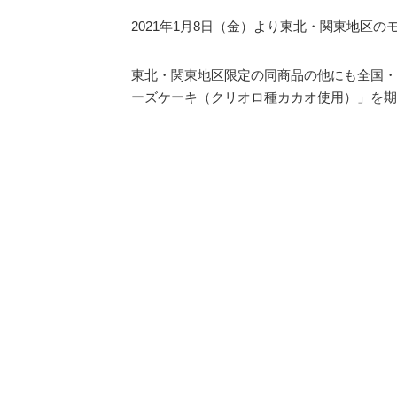
2021年1月8日（金）より東北・関東地区
東北・関東地区限定の同商品の他にも全国・
ーズケーキ（クリオロ種カカオ使用）」を期