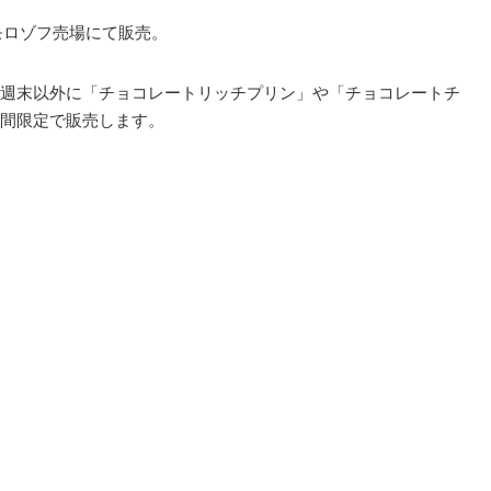
のモロゾフ売場にて販売。
週末以外に「チョコレートリッチプリン」や「チョコレートチ
間限定で販売します。