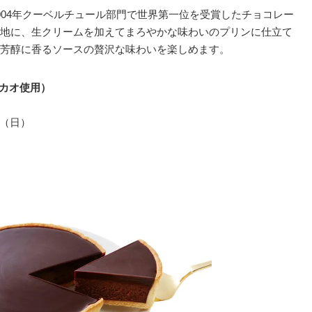
004年クーベルチュール部門で世界第一位を受賞したチョコレー
地に、生クリームを加えてまろやかな味わいのプリンに仕立て
芳醇に香るソースの贅沢な味わいを楽しめます。
カオ使用）
日（日）