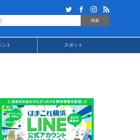
ベント
スポット