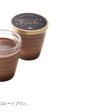
コレートプリン。