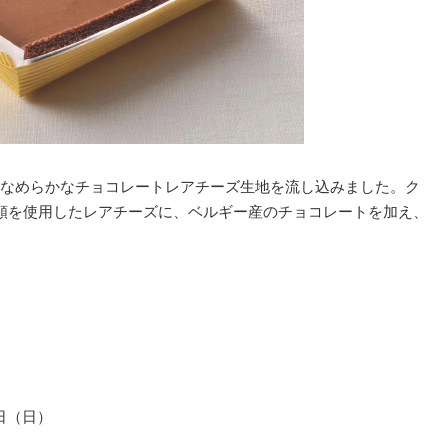
なめらかなチョコレートレアチーズ生地を流し込みました。ク
類を使用したレアチーズに、ベルギー産のチョコレートを加え、
7日（日）