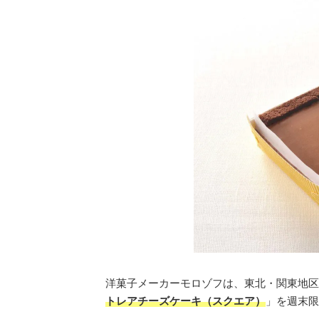
洋菓子メーカーモロゾフは、東北・関東地区
トレアチーズケーキ（スクエア）
」を週末限