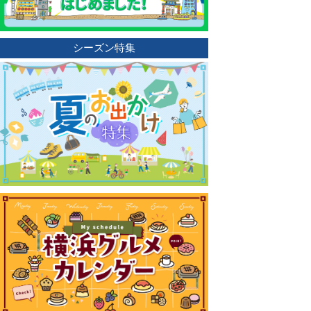
シーズン特集