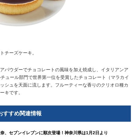
トチーズケーキ。
アパウダーでチョコレートの風味を加え焼成し、イタリアンア
ベルチュール部門で世界第一位を受賞したチョコレート（マラカイ
ッシュを天面に流します。フルーティーな香りのクリオロ種カ
ーキです。
おすすめ関連情報
奈、セブンイレブンに順次登場！神奈川県は1月2日より