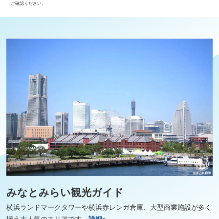
ご確認ください。
みなとみらい観光ガイド
横浜ランドマークタワーや横浜赤レンガ倉庫、大型商業施設が多く