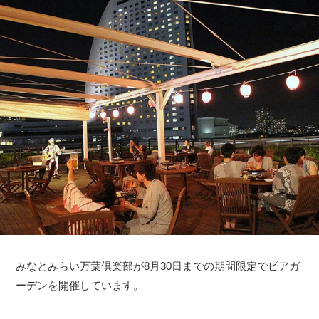
みなとみらい万葉倶楽部が8月30日までの期間限定でビアガ
ーデンを開催しています。