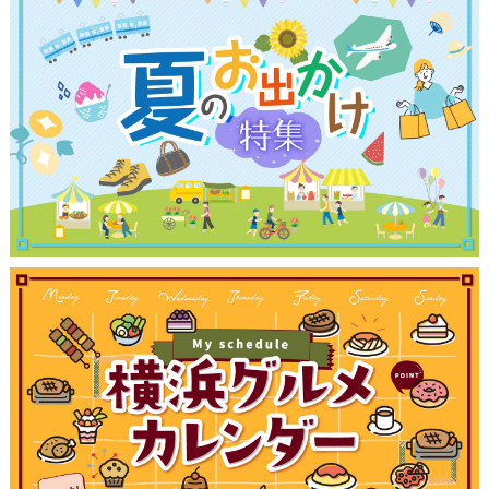
観光ガイド
ランキング