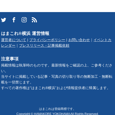
はまこれ®横浜 運営情報
運営者について
|
プライバシーポリシー
|
お問い合わせ
｜
イベントカ
レンダー
｜
プレスリリース・記事掲載依頼
注意事項
掲載情報は執筆時のものです。最新情報をご確認の上、ご参考くださ
い。
当サイトに掲載している記事・写真の切り取り等の無断加工・無断転
載を一切禁じます。
すべての著作権は“はまこれ®横浜”および情報提供者に帰属します。
はまこれは登録商標です。
Copyright © HAMAKORE YOKOHAMA All Rights Reserved.