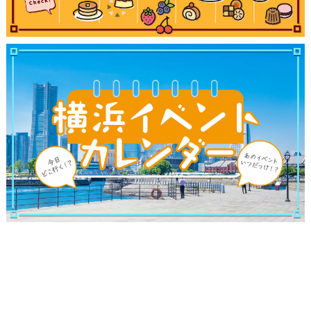
ブログ記事
サイトについて