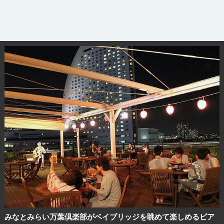
みなとみらい万葉倶楽部がベイブリッジを眺めて楽しめるビア