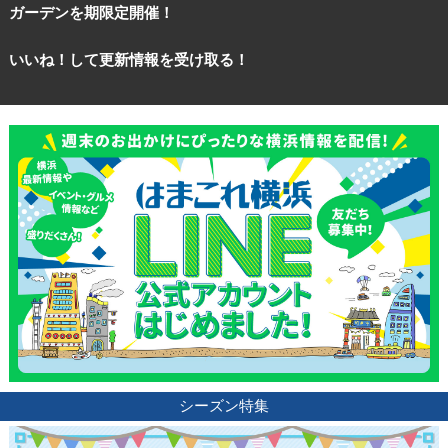
ガーデンを期限定開催！
いいね！して更新情報を受け取る！
シーズン特集