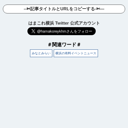
--✄記事タイトルとURLをコピーする-✄—
はまこれ横浜 Twitter 公式アカウント
＃関連ワード＃
みなとみらい
横浜の有料イベントニュース