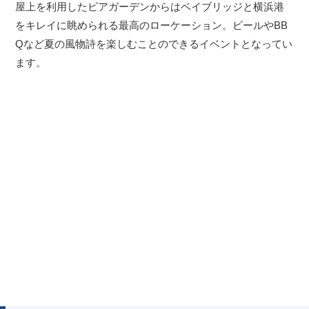
屋上を利用したビアガーデンからはベイブリッジと横浜港
をキレイに眺められる最高のローケーション。ビールやBB
Qなど夏の風物詩を楽しむことのできるイベントとなってい
ます。