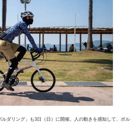
ボルダリング」も3日（日）に開催。人の動きを感知して、ボル