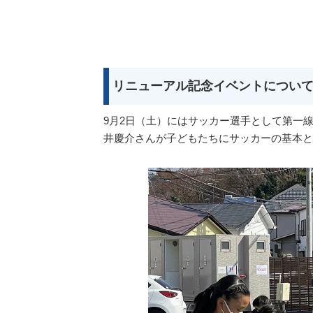
リニューアル記念イベントについ
9月2日（土）にはサッカー選手として第一
井慶介さんが子どもたちにサッカーの基本と