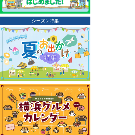
シーズン特集