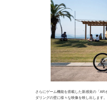
さらにゲーム機能を搭載した新感覚の「AR
ダリングの壁に様々な映像を映し出します。