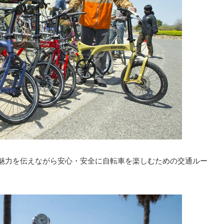
し、魅力を伝えながら安心・安全に自転車を楽しむための交通ルー