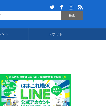
ベント
スポット