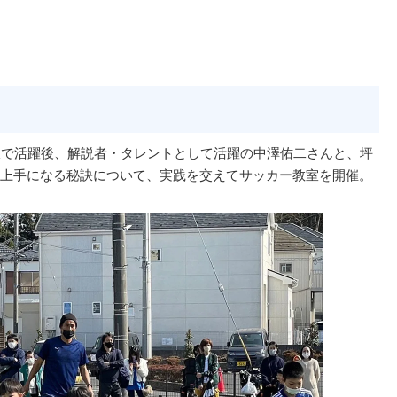
て
線で活躍後、解説者・タレントとして活躍の中澤佑二さんと、坪
上手になる秘訣について、実践を交えてサッカー教室を開催。