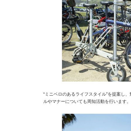
“ミニベロのあるライフスタイル”を提案
ルやマナーについても周知活動を行います。