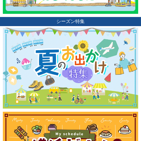
シーズン特集
観光ガイド
ランキング
ブログ記事
サイトについて