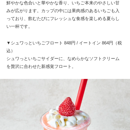
鮮やかな色合いと華やかな香り、いちご本来のやさしい甘
みが広がります。カップの中には果肉感のあるいちごも入
っており、飲むたびにフレッシュな食感を楽しめる夏らし
い一杯です。
▼シュワっといちごフロート 848円 / イートイン 864円（税
込）
シュワっといちごサイダーに、なめらかなソフトクリーム
を贅沢に合わせた新感覚フロート。