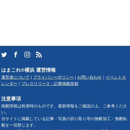
はまこれ®横浜 運営情報
運営者について
|
プライバシーポリシー
|
お問い合わせ
｜
イベントカ
レンダー
｜
プレスリリース・記事掲載依頼
注意事項
掲載情報は執筆時のものです。最新情報をご確認の上、ご参考くださ
い。
当サイトに掲載している記事・写真の切り取り等の無断加工・無断転
載を一切禁じます。