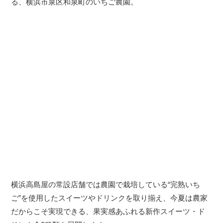
る、横浜市泉区和泉町のいちご農園。
横浜高島屋の常設店舗では農園で栽培している“完熟いち
ご”を使用したスイーツやドリンクを取り揃え、今夏は農家
だからこそ実現できる、果実感あふれる新作スイーツ・ド