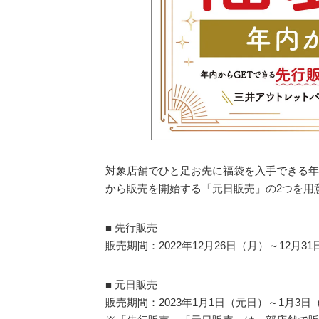
対象店舗でひと足お先に福袋を入手できる年末
から販売を開始する「元日販売」の2つを用
■ 先行販売
販売期間：2022年12月26日（月）～12月3
■ 元日販売
販売期間：2023年1月1日（元日）～1月3日