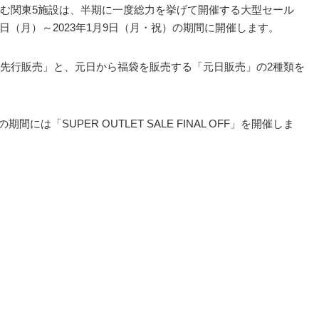
む関東5施設は、半期に一度総力を挙げて開催する大型セール
月26日（月）～2023年1月9日（月・祝）の期間に開催します。
先行販売」と、元日から福袋を販売する「元日販売」の2種類を
間には「SUPER OUTLET SALE FINAL OFF」を開催しま