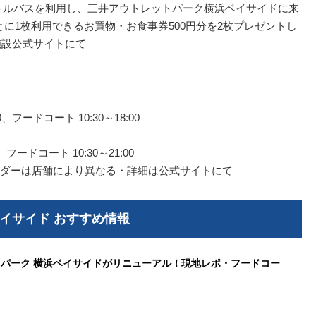
トルバスを利用し、三井アウトレットパーク横浜ベイサイドに来
とに1枚利用できるお買物・お食事券500円分を2枚プレゼントし
施設公式サイトにて
00、フードコート 10:30～18:00
0、フードコート 10:30～21:00
ダーは店舗により異なる・詳細は公式サイトにて
イサイド おすすめ情報
パーク 横浜ベイサイドがリニューアル！現地レポ・フードコー