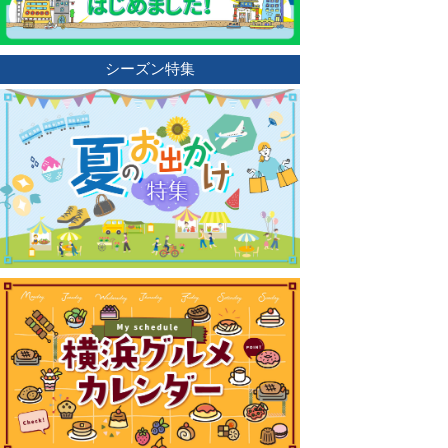
シーズン特集