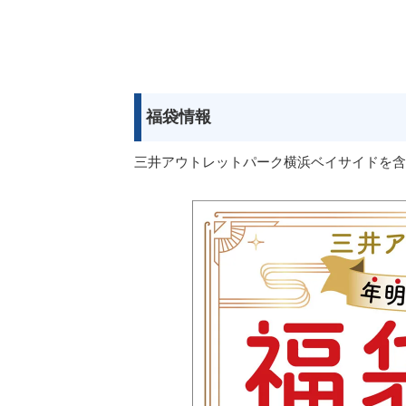
福袋情報
三井アウトレットパーク横浜ベイサイドを含