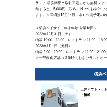
ランチ 横浜南部市場駐車場」から無料シャ
館すると、5,000円（税込）以上のお会計ご
ます。※詳細は12月14日（水）公開予定の
＜横浜ベイサイド年末年始 営業時間＞
2022年12月31日（土）
物販 10:00～18:00、レストラン 11:00～18:
2023年1月1日（元日）
物販 9:00～20:00、レストラン 11:00～21:0
※一部飲食店舗の営業時間およびラストオー
横浜ベ
三井アウトレット
ト情報