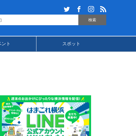
ベント
スポット