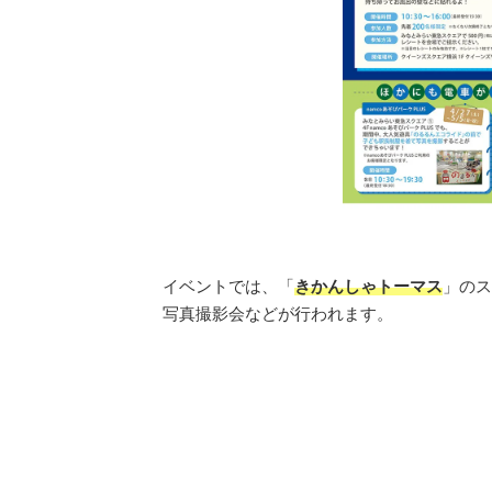
イベントでは、「
きかんしゃトーマス
」のス
写真撮影会などが行われます。