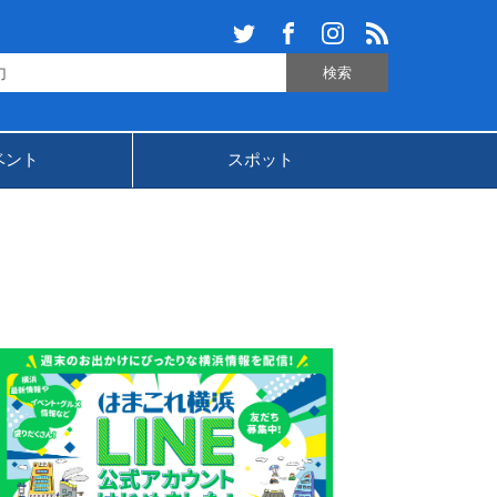
ベント
スポット