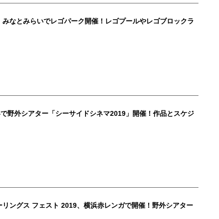
横浜・みなとみらいでレゴパーク開催！レゴプールやレゴブロックラ
いで野外シアター「シーサイドシネマ2019」開催！作品とスケジ
ーリングス フェスト 2019、横浜赤レンガで開催！野外シアター