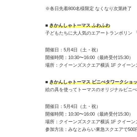
※各日先着800名様限定 なくなり次第終了
■
きかんしゃトーマス ふわふわ
子どもたちに大人気のエアートランポリン 
開催日：5月4日（土・祝）
開催時間：10:30〜16:00（最終受付15:30）
場所：クイーンズスクエア横浜 1F クイーン
■
きかんしゃトーマス ビニぺタワークショッ
絵の具を使ってトーマスのオリジナルビニへ
開催日：5月4日（土・祝）
開催時間：10:30〜16:00（最終受付15:30）
場所：クイーンズスクエア横浜 1F クイーン
参加方法：みなとみらい東急スクエアで50