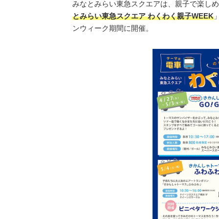
みなとみらい東急スクエアは、親子で楽しめ
とみらい東急スクエア わくわく親子WEEK
ンウィーク期間に開催。