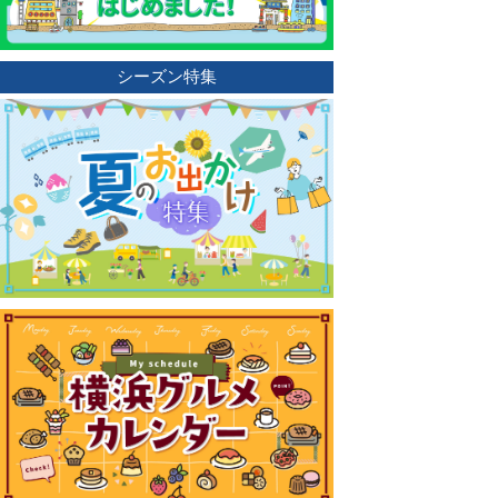
シーズン特集