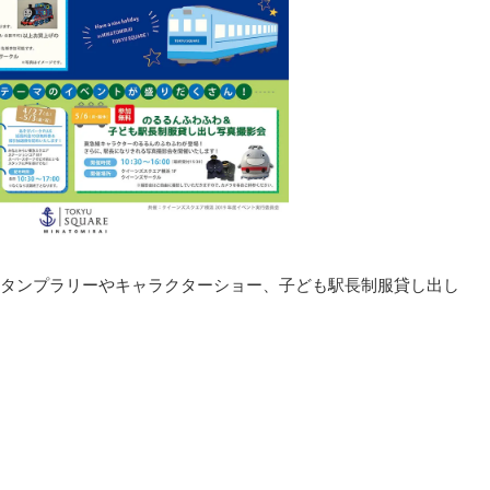
タンプラリーやキャラクターショー、子ども駅長制服貸し出し