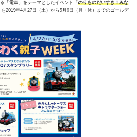
る「電車」をテーマとしたイベント「
のりものだいすき！みな
」を2019年4月27日（土）から5月6日（月・休）までのゴールデ