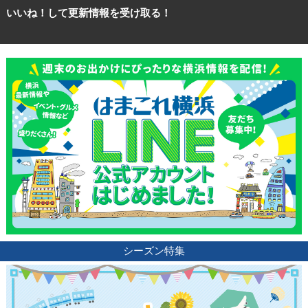
いいね！して更新情報を受け取る！
シーズン特集