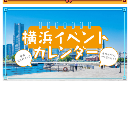
観光ガイド
ランキング
ブログ記事
サイトについて