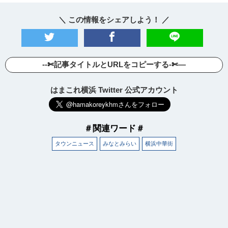
＼ この情報をシェアしよう！ ／
--✄記事タイトルとURLをコピーする-✄—
はまこれ横浜 Twitter 公式アカウント
＃関連ワード＃
タウンニュース
みなとみらい
横浜中華街