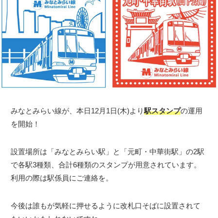
みなとみらい線が、本日12月1日(木)より
駅スタンプ
の運用
を開始！
設置場所は「みなとみらい駅」と「元町・中華街駅」の2駅
で各駅3種類、合計6種類のスタンプが用意されています。
利用の際は駅係員にご連絡を。
今後は誰もが気軽に押せるように改札口そばに設置されて