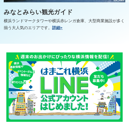
みなとみらい観光ガイド
横浜ランドマークタワーや横浜赤レンガ倉庫、大型商業施設が多く
揃う大人気のエリアです。
詳細»