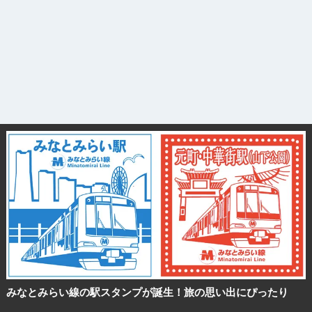
みなとみらい線の駅スタンプが誕生！旅の思い出にぴったり