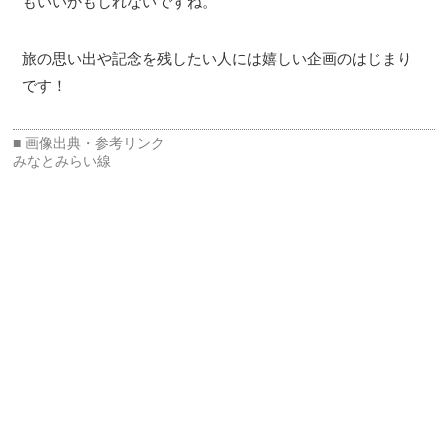
もいいかもしれないですね。
旅の思い出や記念を残したい人には嬉しい企画のはじまり
です！
みなとみらい線