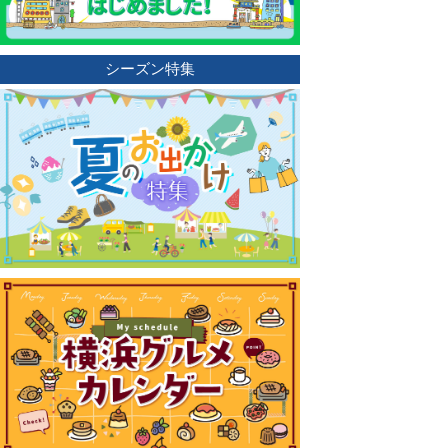
シーズン特集