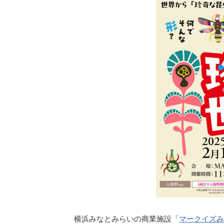
横浜みなとみらいの商業施設「
マークイズみ