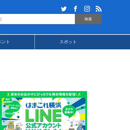
ベント
スポット