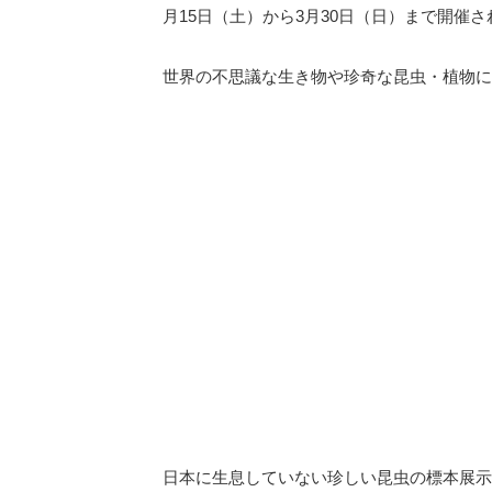
月15日（土）から3月30日（日）まで開催
世界の不思議な生き物や珍奇な昆虫・植物に
日本に生息していない珍しい昆虫の標本展示