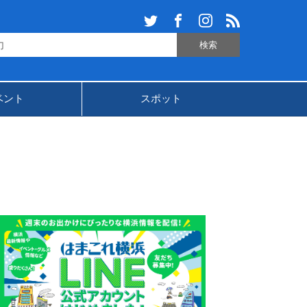
ベント
スポット