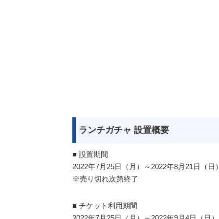
ランチガチャ 設置概要
■ 設置期間
2022年7月25日（月）～2022年8月21日（日）各
※売り切れ次第終了
■ チケット利用期間
2022年7月25日（月）～2022年9月4日（日）