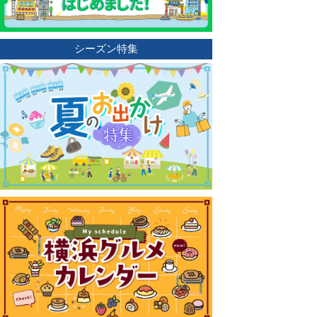
シーズン特集