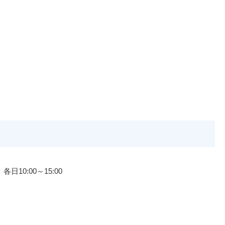
日10:00～15:00