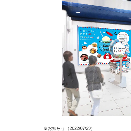
※お知らせ（2022/07/29）