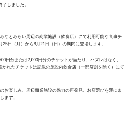
終了しました。
みなとみらい周辺の商業施設（飲食店）にて利用可能な食事チ
年7月25日（月）から8月21日（日）の期間に登場します。
,500円分または2,000円分のチケットが当たり、ハズレはなく、
書かれたチケットは記載の施設内飲食店（一部店舗を除く）にて
のお楽しみ。周辺商業施設の魅力の再発見、お店選びを運にま
します。