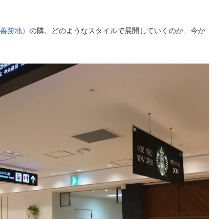
善跡地）
の隣。どのようなスタイルで展開していくのか、今か