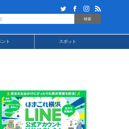
ベント
スポット