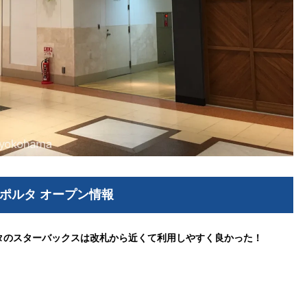
ポルタ オープン情報
タのスターバックスは改札から近くて利用しやすく良かった！