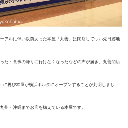
ーアルに伴い以前あった本屋「丸善」は閉店してつい先日跡地
った・食事の帰りに行けなくなったなどの声が届き、丸善閉店
（木）に再び本屋が横浜ポルタにオープンすることが判明しまし
九州・沖縄までお店を構えている本屋です。