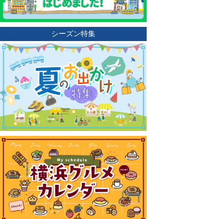
シーズン特集