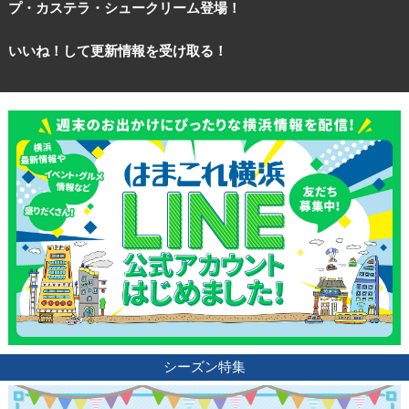
プ・カステラ・シュークリーム登場！
いいね！して更新情報を受け取る！
シーズン特集