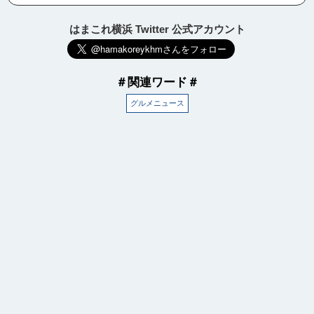
はまこれ横浜 Twitter 公式アカウント
＃関連ワード＃
グルメニュース