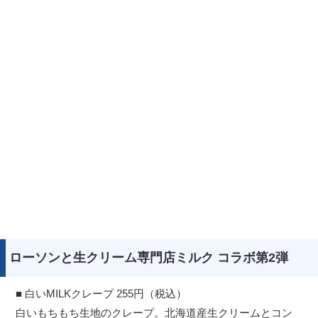
ローソンと生クリーム専門店ミルク コラボ第2弾
■ 白いMILKクレープ 255円（税込）
白いもちもち生地のクレープ。北海道産生クリームとコン