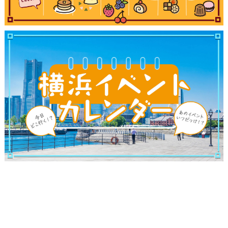
観光ガイド
ランキング
ブログ記事
サイトについて