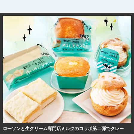
ローソンと生クリーム専門店ミルクのコラボ第二弾でクレー