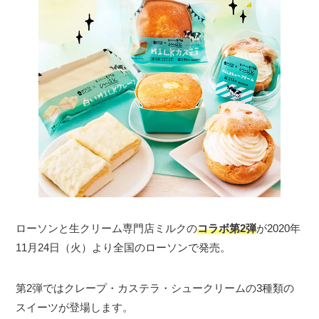
ローソンと生クリーム専門店ミルクの
コラボ第2弾
が2020年
11月24日（火）より全国のローソンで発売。
第2弾ではクレープ・カステラ・シュークリームの3種類の
スイーツが登場します。