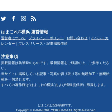
はまこれ®横浜 運営情報
運営者について
|
プライバシーポリシー
|
お問い合わせ
｜
イベントカ
レンダー
｜
プレスリリース・記事掲載依頼
注意事項
掲載情報は執筆時のものです。最新情報をご確認の上、ご参考くださ
い。
当サイトに掲載している記事・写真の切り取り等の無断加工・無断転
載を一切禁じます。
すべての著作権は“はまこれ®横浜”および情報提供者に帰属します。
はまこれは登録商標です。
Copyright © HAMAKORE YOKOHAMA All Rights Reserved.