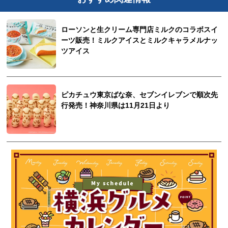
ローソンと生クリーム専門店ミルクのコラボスイ
ーツ販売！ミルクアイスとミルクキャラメルナッ
ツアイス
ピカチュウ東京ばな奈、セブンイレブンで順次先
行発売！神奈川県は11月21日より