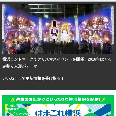
横浜ランドマークでクリスマスイベントを開催！2016年はくる
み割り人形がテーマ
いいね！して更新情報を受け取る！