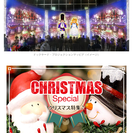
ドックヤード・プロジェクションマッピグ（イメージ）