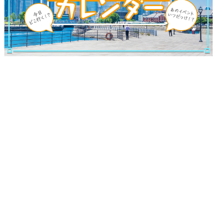
ランキング
ブログ記事
サイトについて