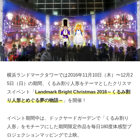
横浜ランドマークタワーでは2016年11月10日（木）〜12月2
5日（日）の期間、くるみ割り人形をテーマとしたクリスマ
スイベント「
Landmark Bright Christmas 2016～くるみ割
り人形とめぐる夢の物語～
」を開催！
イベント期間中は、ドックヤードガーデンで「くるみ割り
人形」をモチーフにした期間限定作品を毎日180度体感型プ
ロジェクションマッピングで上映。