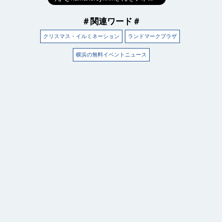
＃関連ワード＃
クリスマス・イルミネーション
ランドマークプラザ
横浜の無料イベントニュース