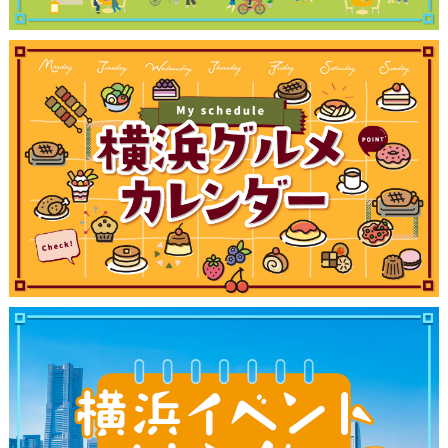
観光ガイド