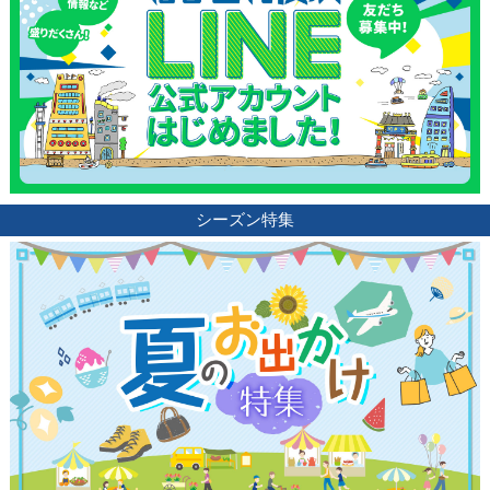
シーズン特集