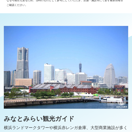
なる可能性もあるため、当時のものとして参考にしていただき、店舗・施設等にて必ず最新情報を
ご確認ください。
みなとみらい観光ガイド
横浜ランドマークタワーや横浜赤レンガ倉庫、大型商業施設が多く