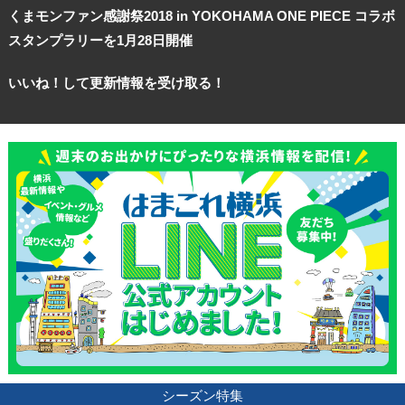
くまモンファン感謝祭2018 in YOKOHAMA ONE PIECE コラボ
スタンプラリーを1月28日開催
いいね！して更新情報を受け取る！
シーズン特集