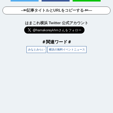
--✄記事タイトルとURLをコピーする-✄—
はまこれ横浜 Twitter 公式アカウント
＃関連ワード＃
みなとみらい
横浜の無料イベントニュース