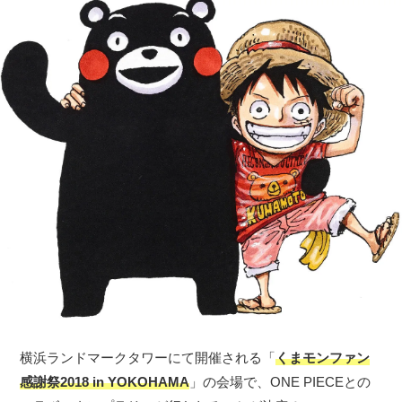
横浜ランドマークタワーにて開催される「
くまモンファン
感謝祭2018 in YOKOHAMA
」の会場で、ONE PIECEとの