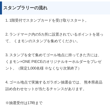
スタンプラリーの流れ
1. 1階受付でスタンプカードを受け取りスタート。
2. ランドマーク内の5カ所に設置されているポイントを巡っ
て、 くまモンのスタンプを集めてください。
3. スタンプを全て集めてゴール地点に持ってきた方には、
くまモン×ONE PIECEのオリジナルキーホルダーをプレゼ
ント。（限定1,000名様 ※なくなり次第終了）
4. ゴール地点で実施するガラポン抽選会では、 熊本県産品
詰め合わせセットが当たるチャンスがあります。
※抽選受付は17時まで