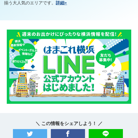
揃う大人気のエリアです。
詳細»
＼ この情報をシェアしよう！ ／