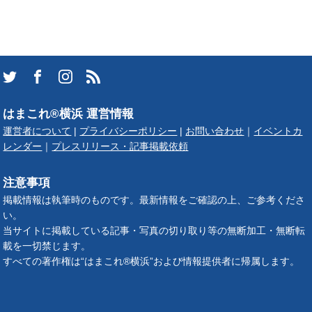
はまこれ®横浜 運営情報
運営者について
|
プライバシーポリシー
|
お問い合わせ
｜
イベントカ
レンダー
｜
プレスリリース・記事掲載依頼
注意事項
掲載情報は執筆時のものです。最新情報をご確認の上、ご参考くださ
い。
当サイトに掲載している記事・写真の切り取り等の無断加工・無断転
載を一切禁じます。
すべての著作権は“はまこれ®横浜”および情報提供者に帰属します。