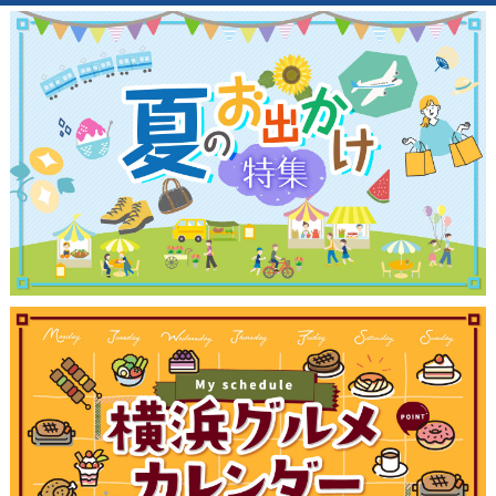
観光ガイド
ランキング
ブログ記事
サイトについて