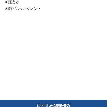
■ 運営者
相鉄ビルマネジメント
おすすめ関連情報