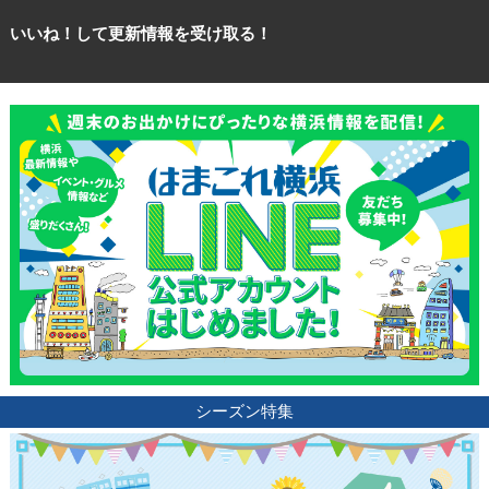
いいね！して更新情報を受け取る！
シーズン特集