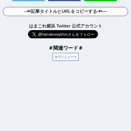
--✄記事タイトルとURLをコピーする-✄—
はまこれ横浜 Twitter 公式アカウント
＃関連ワード＃
タウンニュース