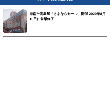
港南台高島屋「さよならセール」開催 2020年8月
16日に営業終了