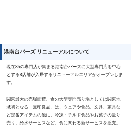
港南台バーズ リニューアルについて
現在85の専門店が集まる港南台バーズに大型専門店を中心
とする8店舗が入居するリニューアルエリアがオープンしま
す。
関東最大の売場面積、食の大型専門売り場としては関東地
域初となる「無印良品」は、ウェアや食品、文具、家具な
ど定番アイテムの他に、冷凍・チルド食品やお菓子の量り
売り、給水サービスなど、食に関わる新サービスを拡充。