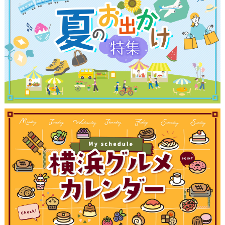
観光ガイド
ランキング
ブログ記事
サイトについて