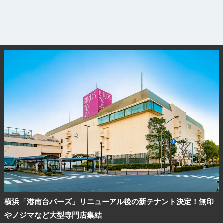
横浜「港南台バーズ」リニューアル後の新テナント決定！無印
やノジマなど大型専門店集結