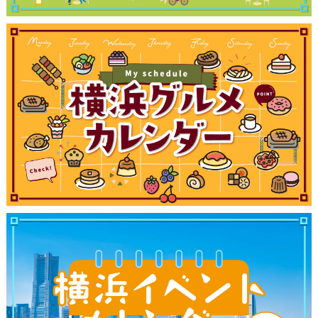
観光ガイド
ランキング
ブログ記事
サイトについて