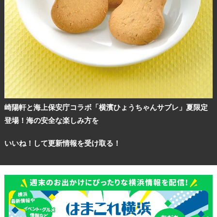
崎陽軒と海上保安庁コラボ「横濱ひょうちゃんサブレ」夏限定
登場！海の安全な楽しみ方を
いいね！して更新情報を受け取る！