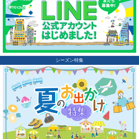
シーズン特集