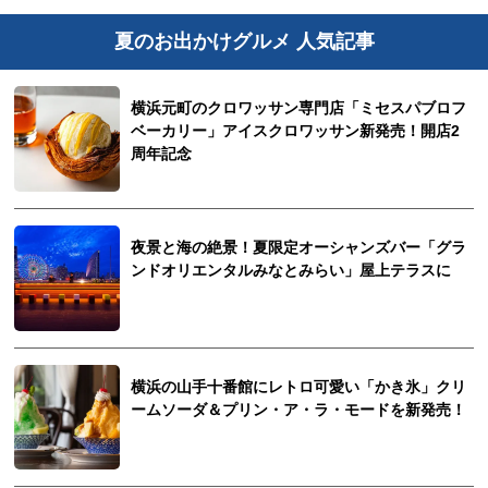
夏のお出かけグルメ 人気記事
横浜元町のクロワッサン専門店「ミセスパブロフ
ベーカリー」アイスクロワッサン新発売！開店2
周年記念
夜景と海の絶景！夏限定オーシャンズバー「グラ
ンドオリエンタルみなとみらい」屋上テラスに
横浜の山手十番館にレトロ可愛い「かき氷」クリ
ームソーダ＆プリン・ア・ラ・モードを新発売！