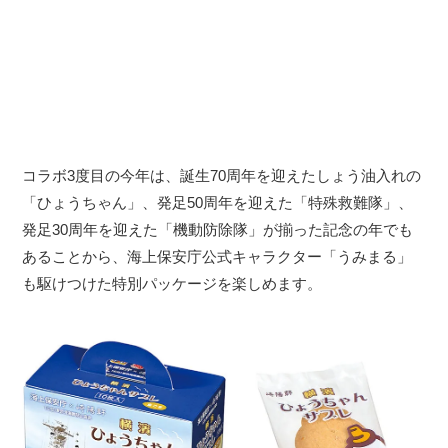
コラボ3度目の今年は、誕生70周年を迎えたしょう油入れの
「ひょうちゃん」、発足50周年を迎えた「特殊救難隊」、
発足30周年を迎えた「機動防除隊」が揃った記念の年でも
あることから、海上保安庁公式キャラクター「うみまる」
も駆けつけた特別パッケージを楽しめます。