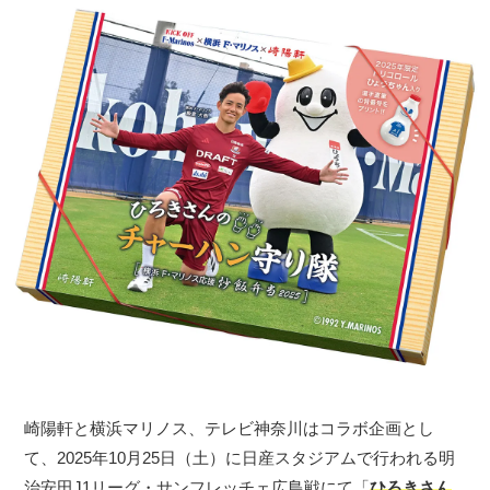
崎陽軒と横浜マリノス、テレビ神奈川はコラボ企画とし
て、2025年10月25日（土）に日産スタジアムで行われる明
治安田J1リーグ・サンフレッチェ広島戦にて「
ひろきさん