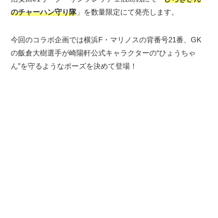
のチャーハン守り隊
」を数量限定にて発売します。
今回のコラボ企画では横浜F・マリノスの背番号21番、GK
の飯倉大樹選手が崎陽軒公式キャラクターの“ひょうちゃ
ん”を守るようなポーズを決めて登場！