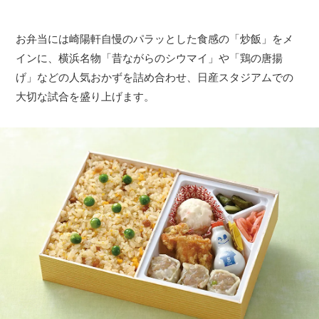
お弁当には崎陽軒自慢のパラッとした食感の「炒飯」をメ
インに、横浜名物「昔ながらのシウマイ」や「鶏の唐揚
げ」などの人気おかずを詰め合わせ、日産スタジアムでの
大切な試合を盛り上げます。