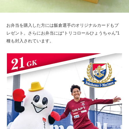
お弁当を購入した方には飯倉選手のオリジナルカードもプ
レゼント。さらにお弁当には“トリコロールひょうちゃん”1
種も封入されています。