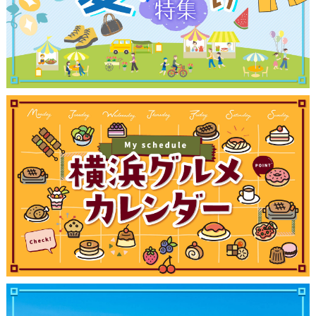
観光ガイド
ランキング
ブログ記事
サイトについて