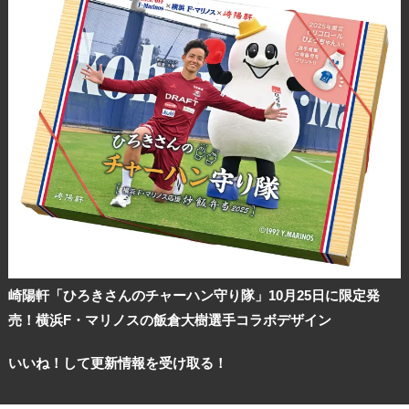
崎陽軒「ひろきさんのチャーハン守り隊」10月25日に限定発
売！横浜F・マリノスの飯倉大樹選手コラボデザイン
いいね！して更新情報を受け取る！