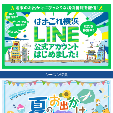
シーズン特集