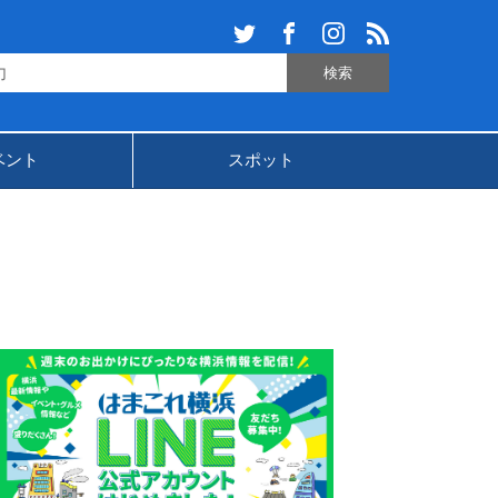
ベント
スポット