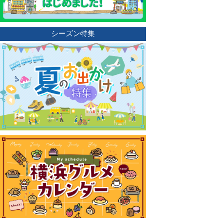
シーズン特集