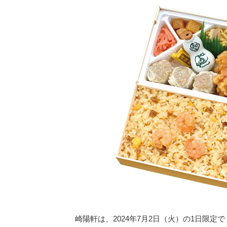
崎陽軒は、2024年7月2日（火）の1日限定で