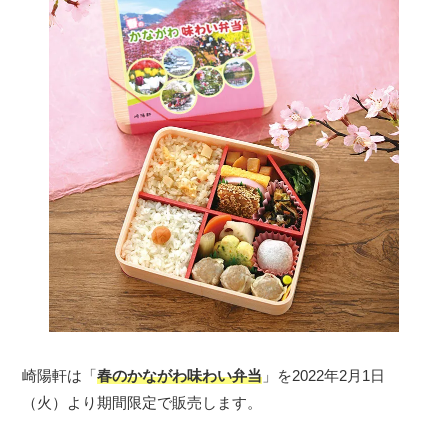
崎陽軒は「
春のかながわ味わい弁当
」を2022年2月1日
（火）より期間限定で販売します。