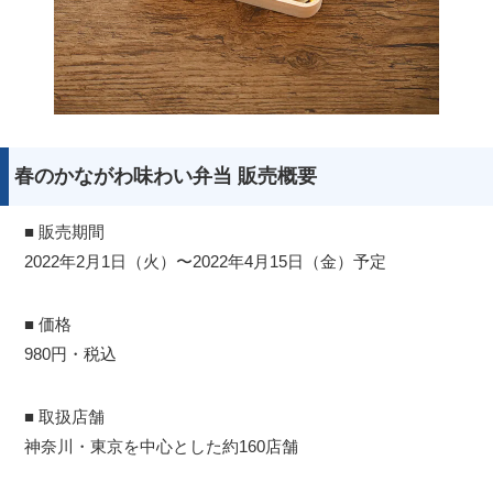
春のかながわ味わい弁当 販売概要
■ 販売期間
2022年2月1日（火）〜2022年4月15日（金）予定
■ 価格
980円・税込
■ 取扱店舗
神奈川・東京を中心とした約160店舗