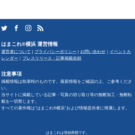
はまこれ®横浜 運営情報
運営者について
|
プライバシーポリシー
|
お問い合わせ
｜
イベントカ
レンダー
｜
プレスリリース・記事掲載依頼
注意事項
掲載情報は執筆時のものです。最新情報をご確認の上、ご参考くださ
い。
当サイトに掲載している記事・写真の切り取り等の無断加工・無断転
載を一切禁じます。
すべての著作権は“はまこれ®横浜”および情報提供者に帰属します。
はまこれは登録商標です。