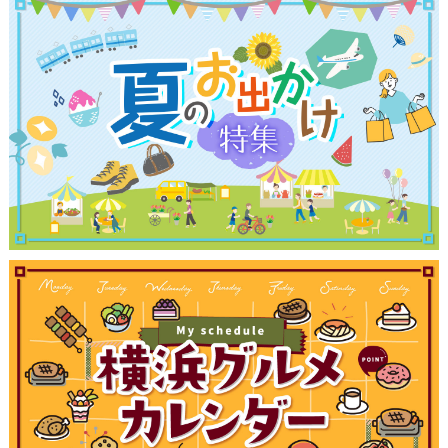
観光ガイド
ランキング
ブログ記事
サイトについて