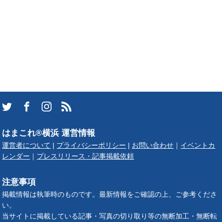
はまこれ®横浜 運営情報
運営者について
|
プライバシーポリシー
|
お問い合わせ
｜
イベントカ
レンダー
｜
プレスリリース・記事掲載依頼
注意事項
掲載情報は執筆時のものです。最新情報をご確認の上、ご参考くださ
い。
当サイトに掲載している記事・写真の切り取り等の無断加工・無断転