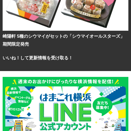
崎陽軒 5種のシウマイがセットの「シウマイオールスターズ」
期間限定発売
いいね！して更新情報を受け取る！