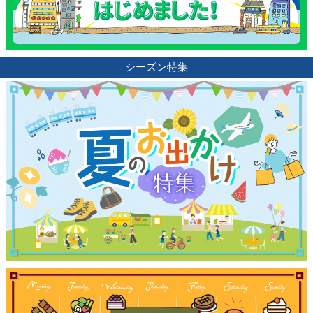
シーズン特集