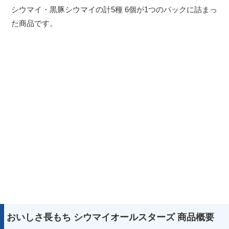
シウマイ・黒豚シウマイの計5種 6個が1つのパックに詰まっ
た商品です。
おいしさ長もち シウマイオールスターズ 商品概要