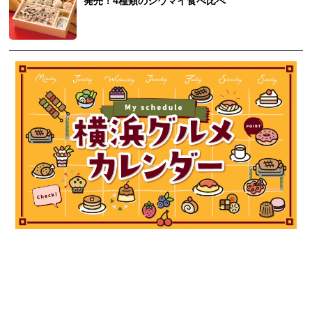
発売！4種類のシウマイ食べ比べ