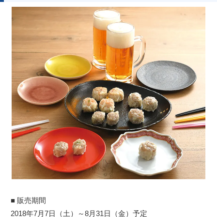
■ 販売期間
2018年7月7日（土）～8月31日（金）予定