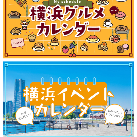
観光ガイド
ランキング
ブログ記事
サイトについて