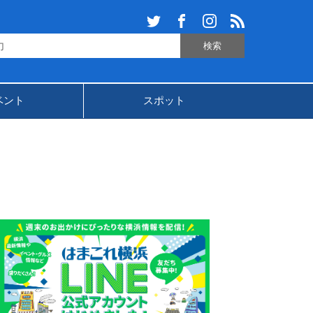
ベント
スポット