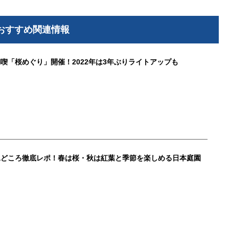
おすすめ関連情報
喫「桜めぐり」開催！2022年は3年ぶりライトアップも
見どころ徹底レポ！春は桜・秋は紅葉と季節を楽しめる日本庭園