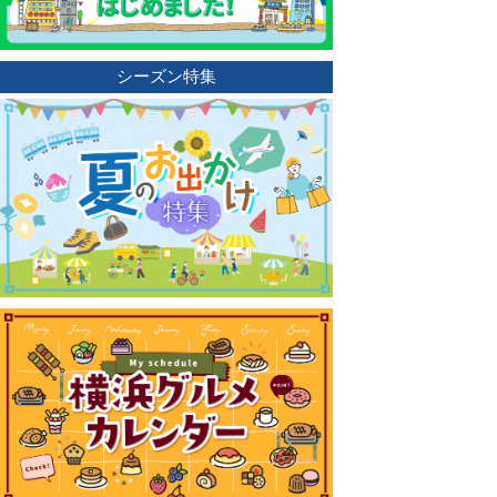
シーズン特集