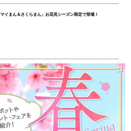
ウマイまん＆さくらまん」お花見シーズン限定で登場！