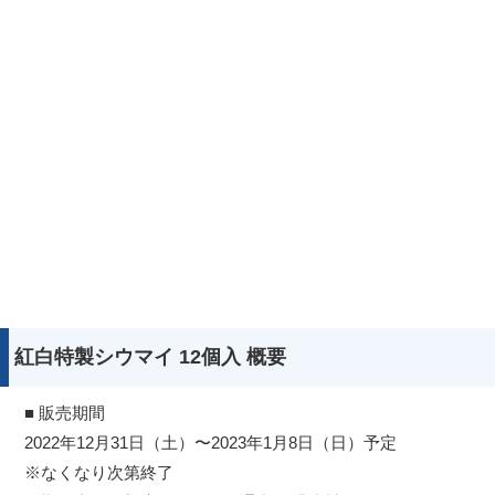
紅白特製シウマイ 12個入 概要
■ 販売期間
2022年12月31日（土）〜2023年1月8日（日）予定
※なくなり次第終了