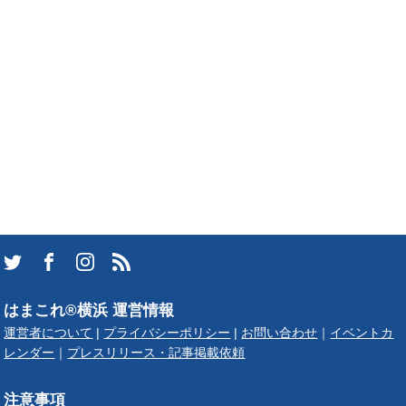
はまこれ®横浜 運営情報
運営者について
|
プライバシーポリシー
|
お問い合わせ
｜
イベントカ
レンダー
｜
プレスリリース・記事掲載依頼
注意事項