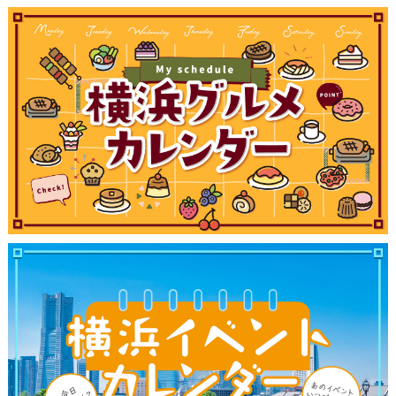
観光ガイド
ランキング
ブログ記事
サイトについて