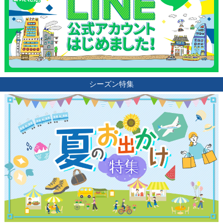
シーズン特集