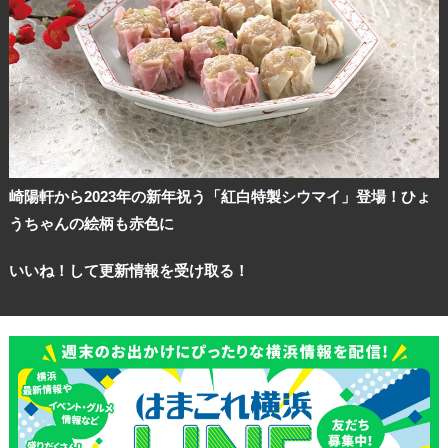
崎陽軒から2023年の新年祝う「紅白特製シウマイ」登場！ひょ
うちゃんの絵柄も赤色に
いいね！して更新情報を受け取る！