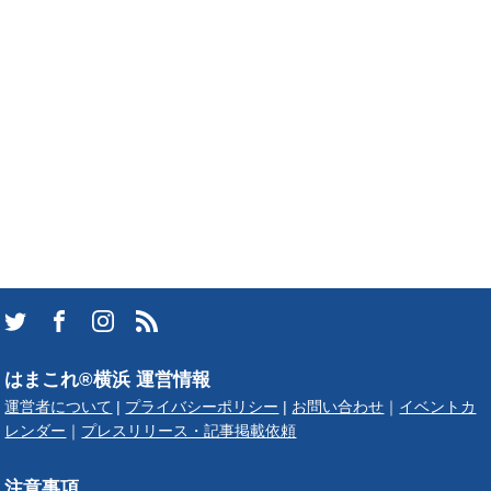
はまこれ®横浜 運営情報
運営者について
|
プライバシーポリシー
|
お問い合わせ
｜
イベントカ
レンダー
｜
プレスリリース・記事掲載依頼
注意事項