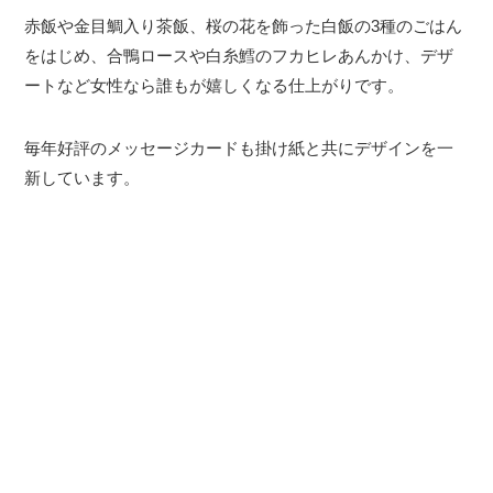
赤飯や金目鯛入り茶飯、桜の花を飾った白飯の3種のごはん
をはじめ、合鴨ロースや白糸鱈のフカヒレあんかけ、デザ
ートなど女性なら誰もが嬉しくなる仕上がりです。
毎年好評のメッセージカードも掛け紙と共にデザインを一
新しています。