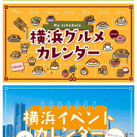
観光ガイド
ランキング
ブログ記事