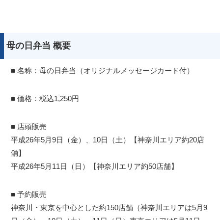
母の日弁当 概要
■ 名称：母の日弁当（オリジナルメッセージカード付）
■ 価格：税込1,250円
■ 店頭販売
平成26年5月9日（金）、10日（土）【神奈川エリア約20店
舗】
平成26年5月11日（日）【神奈川エリア約50店舗】
■ 予約販売
神奈川・東京を中心とした約150店舗（神奈川エリアは5月9