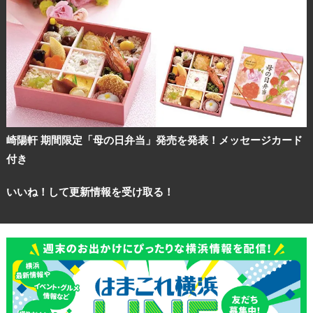
崎陽軒 期間限定「母の日弁当」発売を発表！メッセージカード
付き
いいね！して更新情報を受け取る！