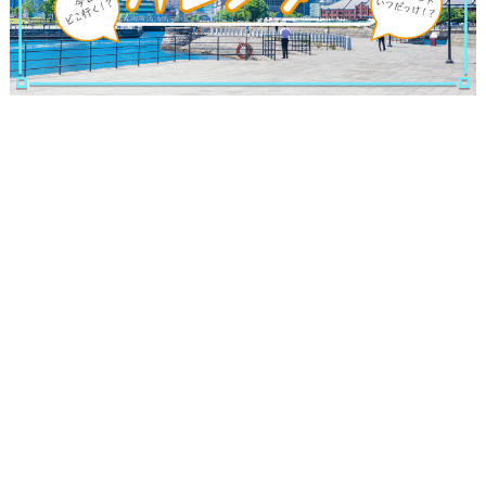
サイトについて