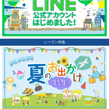
シーズン特集