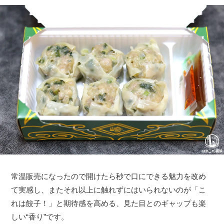
常温販売になったので開けたら秒で口にできる魅力を改め
て実感し、またそれ以上に触れずにはいられないのが「こ
れは餃子！」と期待感を高める、見た目とのギャップも楽
しい“香り”です。