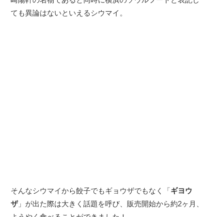
ても異論はないといえるシウマイ。
そんなシウマイから餃子でもギョウザでもなく「
ギヨウ
ザ
」が出た際は大きく話題を呼び、販売開始から約2ヶ月、
ようやく食べることができました！