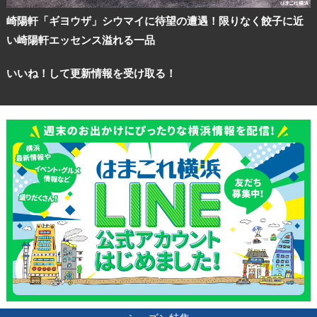
崎陽軒「ギヨウザ」シウマイに待望の遭遇！限りなく餃子に近
い崎陽軒エッセンス溢れる一品
いいね！して更新情報を受け取る！
観光ガイド
ランキング
ブログ記事