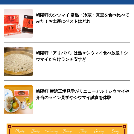
崎陽軒のシウマイ 常温・冷蔵・真空を食べ比べて
みた！お土産にベストはどれ
崎陽軒「アリババ」は熱々シウマイ食べ放題！シ
ウマイだらけランチ安すぎ
崎陽軒 横浜工場見学がリニューアル！シウマイや
弁当のライン見学やシウマイ試食を体験