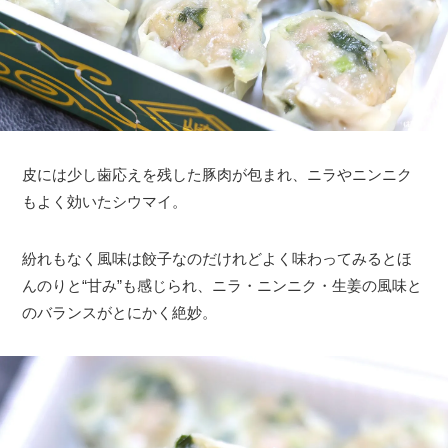
皮には少し歯応えを残した豚肉が包まれ、ニラやニンニク
もよく効いたシウマイ。
紛れもなく風味は餃子なのだけれどよく味わってみるとほ
んのりと“甘み”も感じられ、ニラ・ニンニク・生姜の風味と
のバランスがとにかく絶妙。