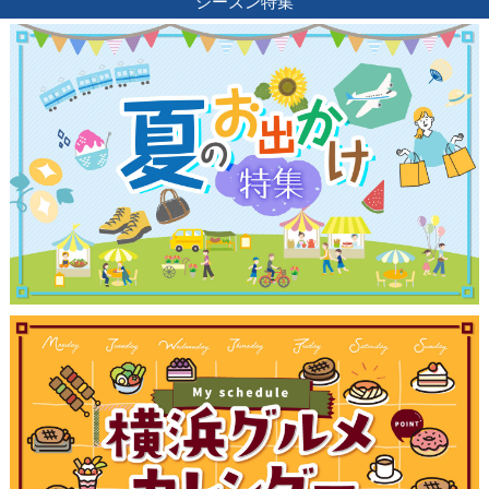
シーズン特集
サイトについて