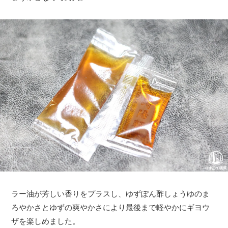
ラー油が芳しい香りをプラスし、ゆずぽん酢しょうゆのま
ろやかさとゆずの爽やかさにより最後まで軽やかにギヨウ
ザを楽しめました。