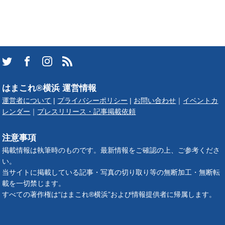
はまこれ®横浜 運営情報
運営者について
|
プライバシーポリシー
|
お問い合わせ
｜
イベントカ
レンダー
｜
プレスリリース・記事掲載依頼
注意事項
掲載情報は執筆時のものです。最新情報をご確認の上、ご参考くださ
い。
当サイトに掲載している記事・写真の切り取り等の無断加工・無断転
載を一切禁じます。
すべての著作権は“はまこれ®横浜”および情報提供者に帰属します。