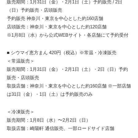
販売期間：1月31日（金）・2月1日（土）予約販売 / 2日
（日）予約販売・店頭販売
予約販売 神奈川・東京を中心とした約160店舗
店頭販売：神奈川・東京を中心とした約120店舗
※1月8日（水）から公式WEBサイト・各店舗にて予約受付
■ シウマイ恵方まん 420円（税込）※常温・冷凍販売
＜常温販売＞
販売期間：1月31日（金）・2月1日（土）・2日（日）予約
販売・店頭販売
取扱店舗：神奈川・東京を中心とした約160店舗 ※一部店舗
は31日（金）・1日（土）は予約販売のみ
＜冷凍販売＞
販売期間：1月8日（水）〜2月2日（日）
取扱店舗：崎陽軒 通信販売、一部ロードサイド店舗