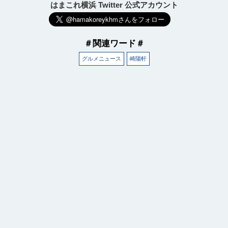
はまこれ横浜 Twitter 公式アカウント
＃関連ワード＃
グルメニュース
崎陽軒