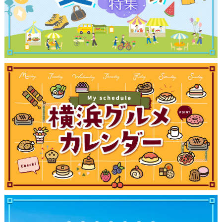
観光ガイド
ランキング
ブログ記事
サイトについて