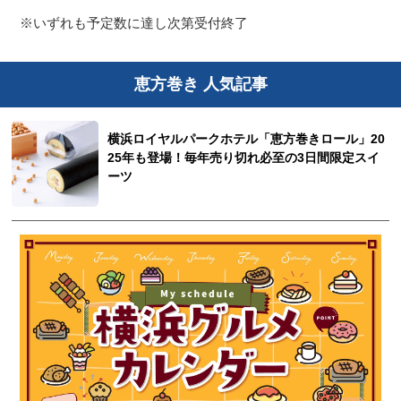
※いずれも予定数に達し次第受付終了
恵方巻き 人気記事
横浜ロイヤルパークホテル「恵方巻きロール」20
25年も登場！毎年売り切れ必至の3日間限定スイ
ーツ