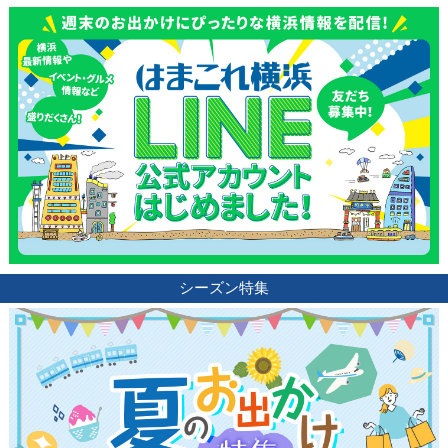
シーズン特集