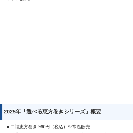
2025年「選べる恵方巻きシリーズ」概要
■ 口福恵方巻き 960円（税込）※常温販売