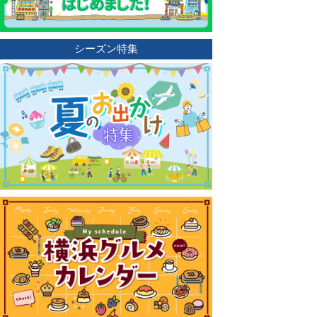
シーズン特集