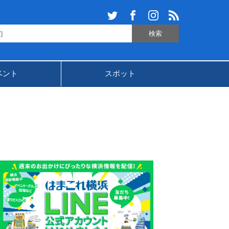
ベント
スポット