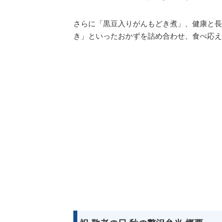
さらに「黒豆入りがんもどき煮」、健康と長
き」といったおかずを詰め合わせ、食べ応え