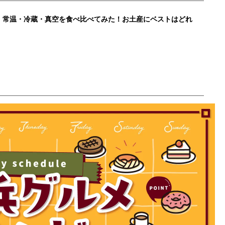
 常温・冷蔵・真空を食べ比べてみた！お土産にベストはどれ