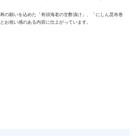
寿の願いを込めた「有頭海老の甘酢漬け」、「にしん昆布巻
とお祝い感のある内容に仕上がっています。