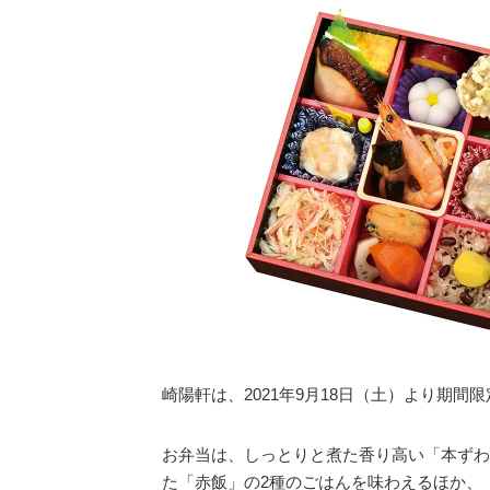
崎陽軒は、2021年9月18日（土）より期間
お弁当は、しっとりと煮た香り高い「本ずわ
た「赤飯」の2種のごはんを味わえるほか、