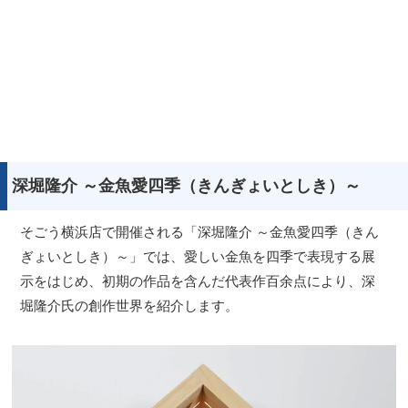
深堀隆介 ～金魚愛四季（きんぎょいとしき）～
そごう横浜店で開催される「深堀隆介 ～金魚愛四季（きん
ぎょいとしき）～」では、愛しい金魚を四季で表現する展
示をはじめ、初期の作品を含んだ代表作百余点により、深
堀隆介氏の創作世界を紹介します。