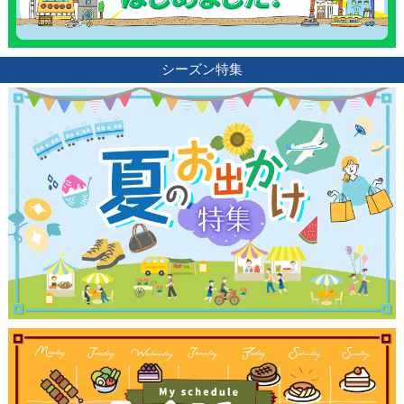
シーズン特集
観光ガイド
ランキング
ブログ記事
サイトについて