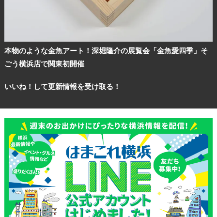
本物のような金魚アート！深堀隆介の展覧会「金魚愛四季」そ
ごう横浜店で関東初開催
いいね！して更新情報を受け取る！