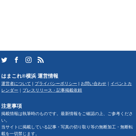
はまこれ®横浜 運営情報
運営者について
|
プライバシーポリシー
|
お問い合わせ
｜
イベントカ
レンダー
｜
プレスリリース・記事掲載依頼
注意事項
掲載情報は執筆時のものです。最新情報をご確認の上、ご参考くださ
い。
当サイトに掲載している記事・写真の切り取り等の無断加工・無断転
載を一切禁じます。