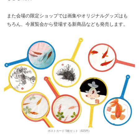
また会場の限定ショップでは画集やオリジナルグッズはも
ちろん、今展覧会から登場する新商品なども発売します。
ポストカード 5枚セット（825円）