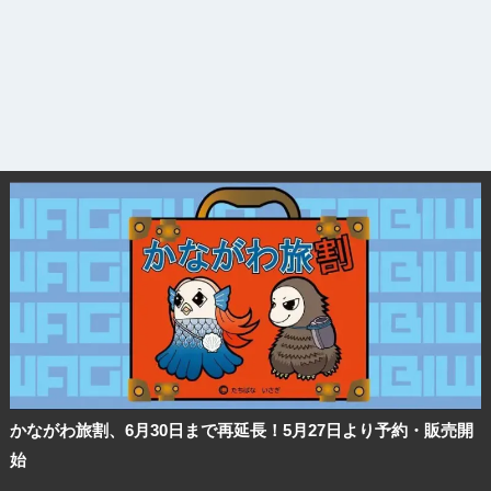
かながわ旅割、6月30日まで再延長！5月27日より予約・販売開
始