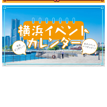
ブログ記事
サイトについて