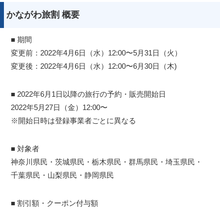
かながわ旅割 概要
■ 期間
変更前：2022年4月6日（水）12:00〜5月31日（火）
変更後：2022年4月6日（水）12:00〜6月30日（木)
■ 2022年6月1日以降の旅行の予約・販売開始日
2022年5月27日（金）12:00〜
※開始日時は登録事業者ごとに異なる
■ 対象者
神奈川県民・茨城県民・栃木県民・群馬県民・埼玉県民・
千葉県民・山梨県民・静岡県民
■ 割引額・クーポン付与額