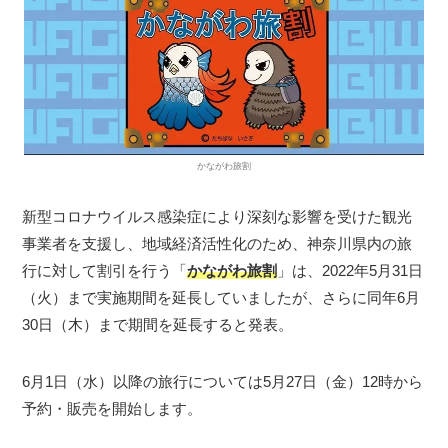
かながわ旅割
新型コロナウイルス感染症により深刻な影響を受けた観光
事業者を支援し、地域経済活性化のため、神奈川県内の旅
行に対して割引を行う「
かながわ旅割
」は、2022年5月31日
（火）まで実施期間を延長していましたが、さらに同年6月
30日（木）まで期間を延長すると発表。
6月1日（水）以降の旅行については5月27日（金）12時から
予約・販売を開始します。