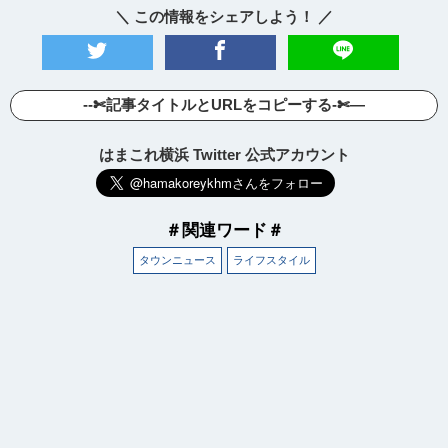
＼ この情報をシェアしよう！ ／
--✄記事タイトルとURLをコピーする-✄—
はまこれ横浜 Twitter 公式アカウント
＃関連ワード＃
タウンニュース
ライフスタイル