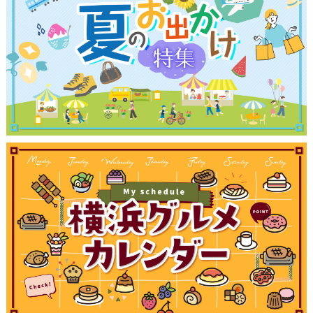
観光ガイド
ランキング