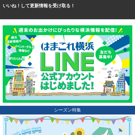
いいね！して更新情報を受け取る！
シーズン特集