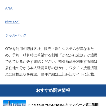
ANA
ゆめやど
ジャルパック
OTAを利用の際は各社、販売・割引システムが異なるた
め、予約・精算時に希望する割引「かながわ旅割」が適用
できているか必ず確認ください。割引商品を利用する際は
居住地の分かる本人確認書類のほかに、ワクチン接種済証
又は陰性証明を確認。要件詳細は上記特設サイトに記載。
おすすめ関連情報
Find Your YOKOHAMA キャンペーン第二弾開