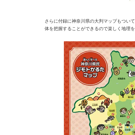
さらに付録に神奈川県の大判マップもついて
体を把握することができるので楽しく地理を