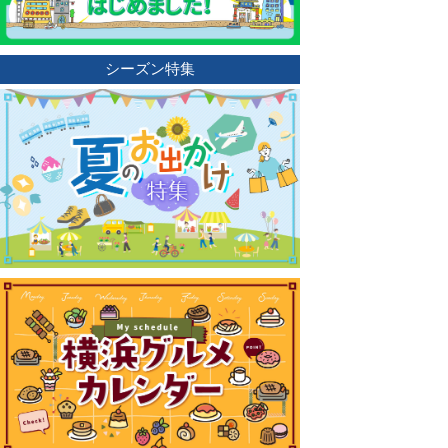
シーズン特集