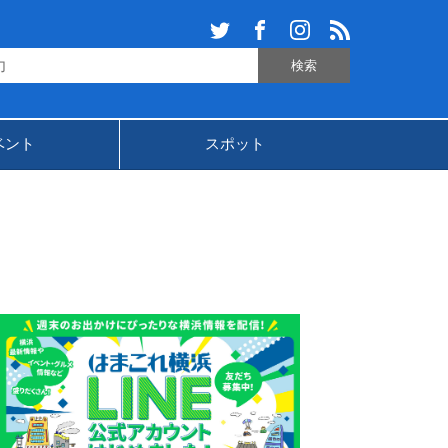
ベント
スポット