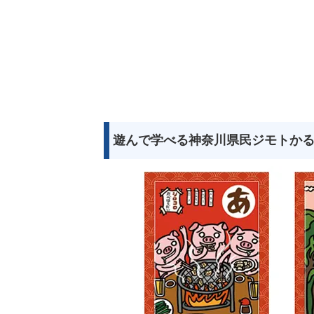
遊んで学べる神奈川県民ジモトか