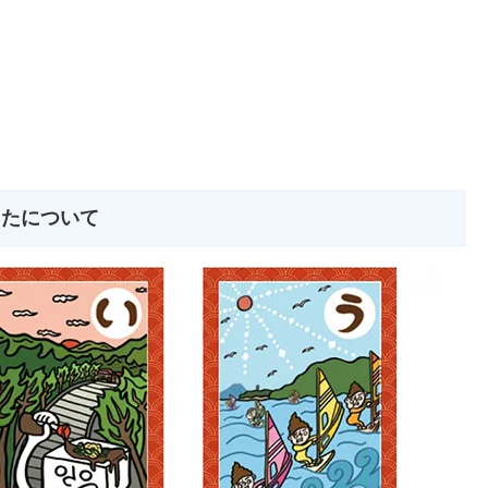
るたについて