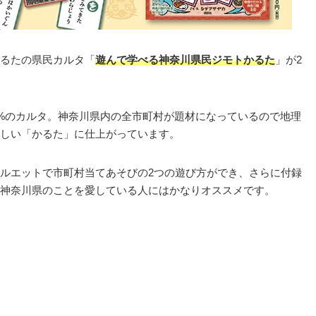
るたの県民カルタ「
遊んで学べる神奈川県民ジモトかるた
」が2
0%のカルタ。神奈川県内の全市町村が題材になっているので地理
しい「かるた」に仕上がっています。
ルエットで市町村当てあそびの2つの遊び方ができ、さらに付録
神奈川県のことを愛している人にはかなりオススメです。