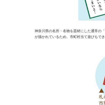
神奈川県の名所・名物を題材にした通常の「
が描かれているため、市町村当て遊びもでき