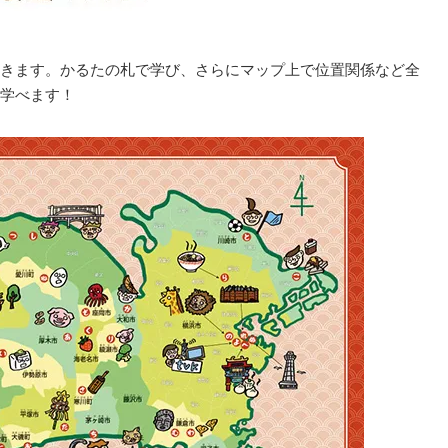
きます。かるたの札で学び、さらにマップ上で位置関係など全
学べます！